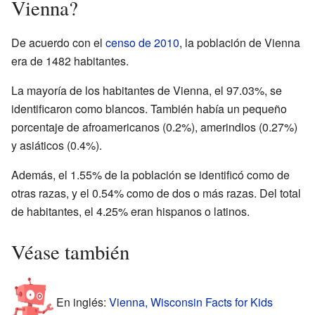
Vienna?
De acuerdo con el
censo de 2010
, la población de Vienna
era de 1482 habitantes.
La mayoría de los habitantes de Vienna, el 97.03%, se
identificaron como blancos. También había un pequeño
porcentaje de afroamericanos (0.2%), amerindios (0.27%)
y asiáticos (0.4%).
Además, el 1.55% de la población se identificó como de
otras razas, y el 0.54% como de dos o más razas. Del total
de habitantes, el 4.25% eran hispanos o latinos.
Véase también
En inglés:
Vienna, Wisconsin Facts for Kids