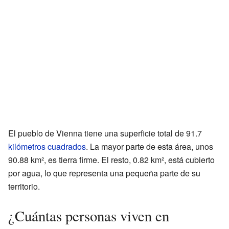
El pueblo de Vienna tiene una superficie total de 91.7
kilómetros cuadrados
. La mayor parte de esta área, unos
90.88 km², es tierra firme. El resto, 0.82 km², está cubierto
por agua, lo que representa una pequeña parte de su
territorio.
¿Cuántas personas viven en