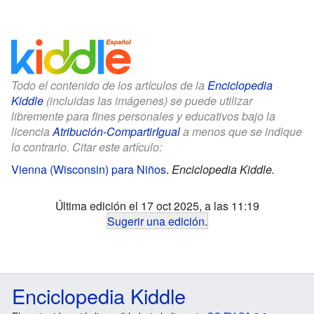
Todo el contenido de los artículos de la
Enciclopedia
Kiddle
(incluidas las imágenes) se puede utilizar
libremente para fines personales y educativos bajo la
licencia
Atribución-CompartirIgual
a menos que se indique
lo contrario. Citar este artículo:
Vienna (Wisconsin) para Niños
.
Enciclopedia Kiddle.
Última edición el 17 oct 2025, a las 11:19
Sugerir una edición
.
Enciclopedia Kiddle