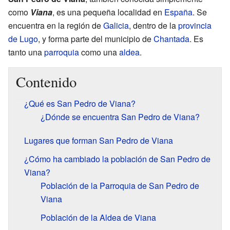
como
Viana
, es una pequeña localidad en
España
. Se
encuentra en la región de
Galicia
, dentro de la
provincia
de Lugo
, y forma parte del municipio de
Chantada
. Es
tanto una
parroquia
como una
aldea
.
Contenido
¿Qué es San Pedro de Viana?
¿Dónde se encuentra San Pedro de Viana?
Lugares que forman San Pedro de Viana
¿Cómo ha cambiado la población de San Pedro de
Viana?
Población de la Parroquia de San Pedro de
Viana
Población de la Aldea de Viana