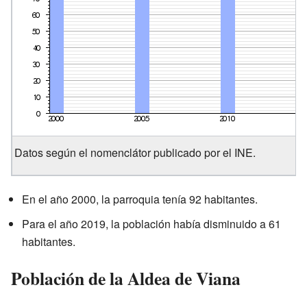
Datos según el nomenclátor publicado por el INE.
En el año 2000, la parroquia tenía 92 habitantes.
Para el año 2019, la población había disminuido a 61
habitantes.
Población de la Aldea de Viana