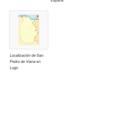
Localización de San
Pedro de Viana en
Lugo