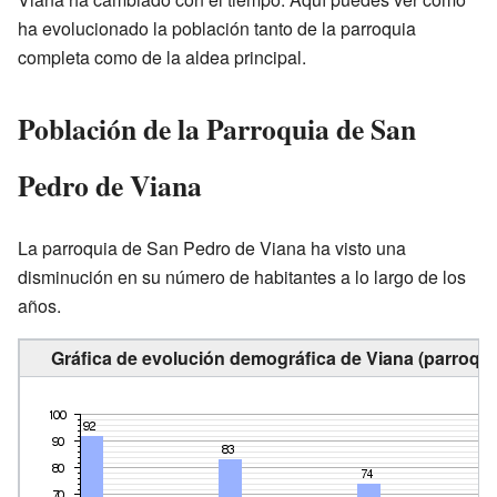
ha evolucionado la población tanto de la parroquia
completa como de la aldea principal.
Población de la Parroquia de San
Pedro de Viana
La parroquia de San Pedro de Viana ha visto una
disminución en su número de habitantes a lo largo de los
años.
Gráfica de evolución demográfica de Viana (parroqui