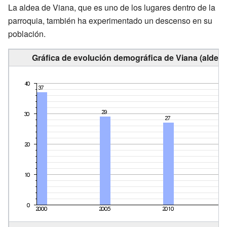
La aldea de Viana, que es uno de los lugares dentro de la
parroquia, también ha experimentado un descenso en su
población.
Gráfica de evolución demográfica de Viana (aldea)