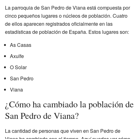
La parroquia de San Pedro de Viana está compuesta por
cinco pequeños lugares o núcleos de población. Cuatro
de ellos aparecen registrados oficialmente en las
estadísticas de población de España. Estos lugares son:
As Casas
Axulfe
O Solar
San Pedro
Viana
¿Cómo ha cambiado la población de
San Pedro de Viana?
La cantidad de personas que viven en San Pedro de
Viana ha cambiado con el tiempo. Aquí puedes ver cómo