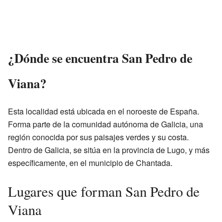
¿Dónde se encuentra San Pedro de
Viana?
Esta localidad está ubicada en el noroeste de España.
Forma parte de la comunidad autónoma de Galicia, una
región conocida por sus paisajes verdes y su costa.
Dentro de Galicia, se sitúa en la provincia de Lugo, y más
específicamente, en el municipio de Chantada.
Lugares que forman San Pedro de
Viana