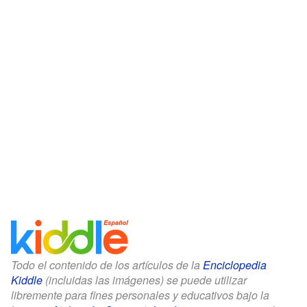
Todo el contenido de los artículos de la
Enciclopedia
Kiddle
(incluidas las imágenes) se puede utilizar
libremente para fines personales y educativos bajo la