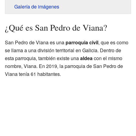
Galería de imágenes
¿Qué es San Pedro de Viana?
San Pedro de Viana es una
parroquia civil
, que es como
se llama a una división territorial en Galicia. Dentro de
esta parroquia, también existe una
aldea
con el mismo
nombre, Viana. En 2019, la parroquia de San Pedro de
Viana tenía 61 habitantes.