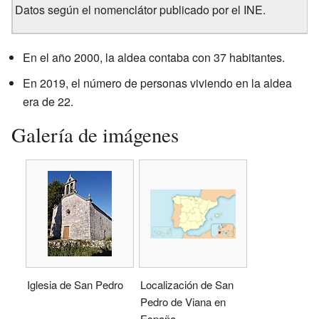
Datos según el nomenclátor publicado por el INE.
En el año 2000, la aldea contaba con 37 habitantes.
En 2019, el número de personas viviendo en la aldea
era de 22.
Galería de imágenes
Iglesia de San Pedro
Localización de San
Pedro de Viana en
España