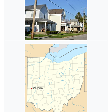
Verona