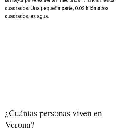
cuadrados. Una pequeña parte, 0.02 kilómetros
cuadrados, es agua.
¿Cuántas personas viven en
Verona?