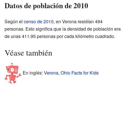
Datos de población de 2010
Según el
censo de 2010
, en Verona residían 494
personas. Esto significa que la densidad de población era
de unas 411.95 personas por cada kilómetro cuadrado.
Véase también
En inglés:
Verona, Ohio Facts for Kids