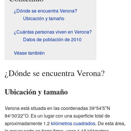
¿Dónde se encuentra Verona?
Ubicación y tamaño
¿Cuántas personas viven en Verona?
Datos de población de 2010
Véase también
¿Dónde se encuentra Verona?
Ubicación y tamaño
Verona está situada en las coordenadas 39°54′5″N
84°30′22″O. Es un lugar con una superficie total de
aproximadamente 1.2
kilómetros cuadrados
. De esta área,
la mayor parte es tierra firme, unos 1.18 kilómetros