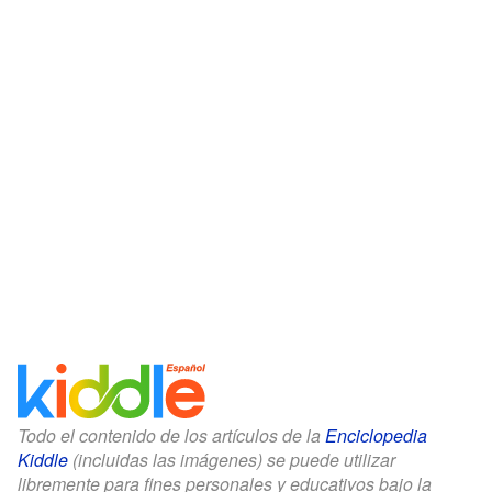
Todo el contenido de los artículos de la
Enciclopedia
Kiddle
(incluidas las imágenes) se puede utilizar
libremente para fines personales y educativos bajo la