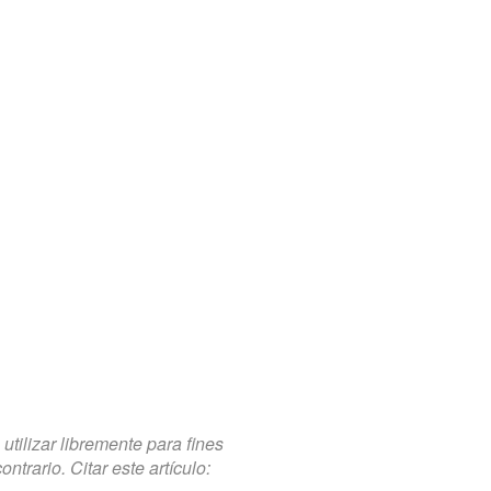
tilizar libremente para fines
trario. Citar este artículo: