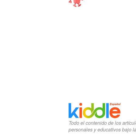
Todo el contenido de los artícu
personales y educativos bajo l