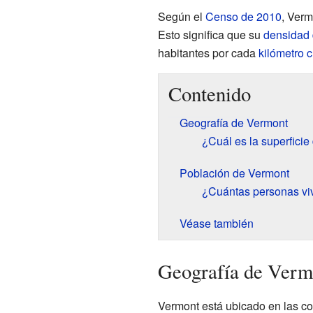
Según el
Censo de 2010
, Verm
Esto significa que su
densidad 
habitantes por cada
kilómetro 
Contenido
Geografía de Vermont
¿Cuál es la superfici
Población de Vermont
¿Cuántas personas vi
Véase también
Geografía de Verm
Vermont está ubicado en las c