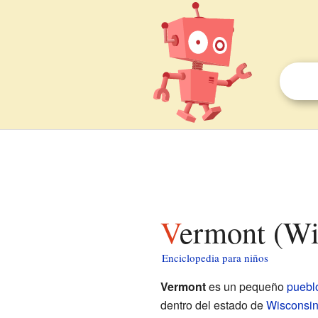
Vermont (Wi
Enciclopedia para niños
Vermont
es un pequeño
puebl
dentro del estado de
Wisconsi