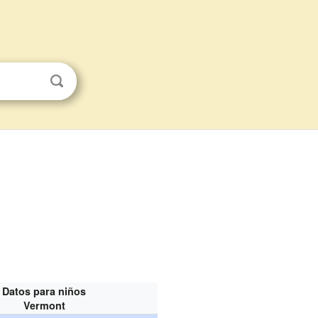
Datos para niños
Vermont