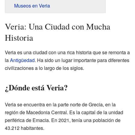
Museos en Veria
Veria: Una Ciudad con Mucha
Historia
Veria es una ciudad con una rica historia que se remonta a
la
Antigüedad
. Ha sido un lugar importante para diferentes
civilizaciones a lo largo de los siglos.
¿Dónde está Veria?
Veria se encuentra en la parte norte de Grecia, en la
región de Macedonia Central. Es la capital de la unidad
periférica de Emacia. En 2021, tenía una población de
43.212 habitantes.