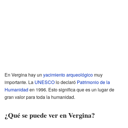
En Vergina hay un
yacimiento arqueológico
muy
importante. La
UNESCO
lo declaró
Patrimonio de la
Humanidad
en 1996. Esto significa que es un lugar de
gran valor para toda la humanidad.
¿Qué se puede ver en Vergina?