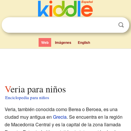
Web
Imágenes
English
Veria para niños
Enciclopedia para niños
Veria, también conocida como Berea o Beroea, es una
ciudad muy antigua en
Grecia
. Se encuentra en la región
de Macedonia Central y es la capital de la zona llamada