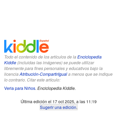
Todo el contenido de los artículos de la
Enciclopedia
Kiddle
(incluidas las imágenes) se puede utilizar
libremente para fines personales y educativos bajo la
licencia
Atribución-CompartirIgual
a menos que se indique
lo contrario. Citar este artículo:
Veria para Niños
.
Enciclopedia Kiddle.
Última edición el 17 oct 2025, a las 11:19
Sugerir una edición
.