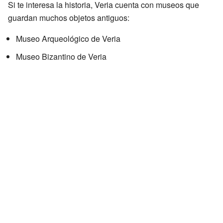
Si te interesa la historia, Veria cuenta con museos que
guardan muchos objetos antiguos:
Museo Arqueológico de Veria
Museo Bizantino de Veria