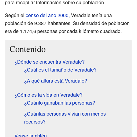
para recopilar información sobre su población.
Según el
censo del año 2000
, Veradale tenía una
población de 9.387 habitantes. Su densidad de población
era de 1.174,6 personas por cada kilómetro cuadrado.
Contenido
¿Dónde se encuentra Veradale?
¿Cuál es el tamaño de Veradale?
¿A qué altura está Veradale?
¿Cómo es la vida en Veradale?
¿Cuánto ganaban las personas?
¿Cuántas personas vivían con menos
recursos?
Véase también