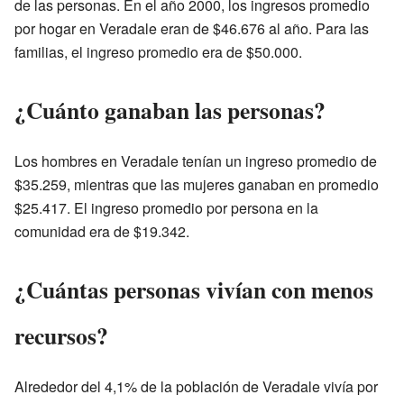
de las personas. En el año 2000, los ingresos promedio
por hogar en Veradale eran de $46.676 al año. Para las
familias, el ingreso promedio era de $50.000.
¿Cuánto ganaban las personas?
Los hombres en Veradale tenían un ingreso promedio de
$35.259, mientras que las mujeres ganaban en promedio
$25.417. El ingreso promedio por persona en la
comunidad era de $19.342.
¿Cuántas personas vivían con menos
recursos?
Alrededor del 4,1% de la población de Veradale vivía por