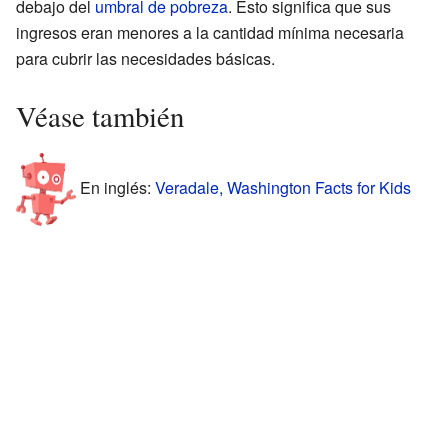
debajo del
umbral de pobreza
. Esto significa que sus
ingresos eran menores a la cantidad mínima necesaria
para cubrir las necesidades básicas.
Véase también
En inglés:
Veradale, Washington Facts for Kids