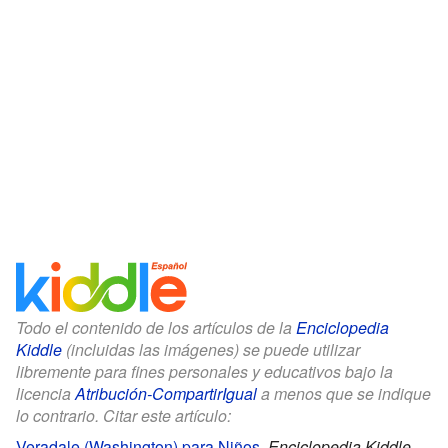
Todo el contenido de los artículos de la
Enciclopedia
Kiddle
(incluidas las imágenes) se puede utilizar
libremente para fines personales y educativos bajo la
licencia
Atribución-CompartirIgual
a menos que se indique
lo contrario. Citar este artículo:
Veradale (Washington) para Niños
.
Enciclopedia Kiddle.