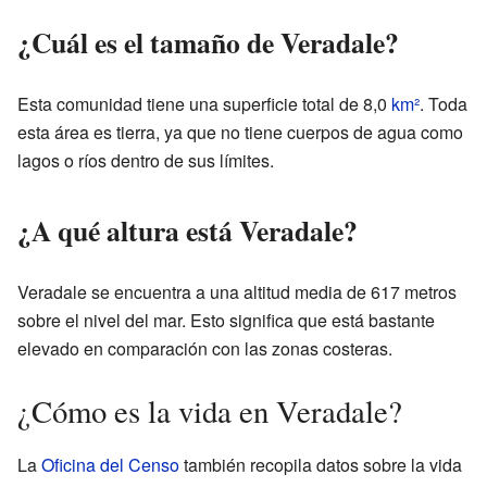
¿Cuál es el tamaño de Veradale?
Esta comunidad tiene una superficie total de 8,0
km²
. Toda
esta área es tierra, ya que no tiene cuerpos de agua como
lagos o ríos dentro de sus límites.
¿A qué altura está Veradale?
Veradale se encuentra a una altitud media de 617 metros
sobre el nivel del mar. Esto significa que está bastante
elevado en comparación con las zonas costeras.
¿Cómo es la vida en Veradale?
La
Oficina del Censo
también recopila datos sobre la vida