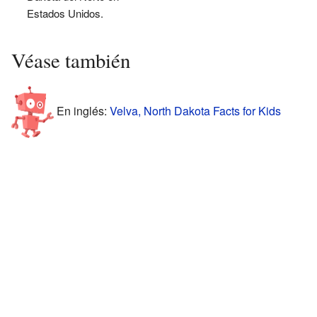
Estados Unidos.
Véase también
En inglés:
Velva, North Dakota Facts for Kids