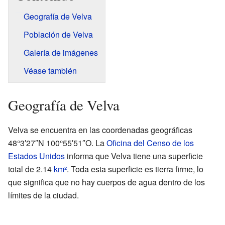
Geografía de Velva
Población de Velva
Galería de imágenes
Véase también
Geografía de Velva
Velva se encuentra en las coordenadas geográficas
48°3′27″N
100°55′51″O
. La
Oficina del Censo de los
Estados Unidos
informa que Velva tiene una superficie
total de 2.14
km²
. Toda esta superficie es tierra firme, lo
que significa que no hay cuerpos de agua dentro de los
límites de la ciudad.