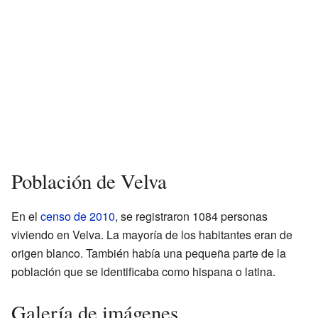
Población de Velva
En el
censo de 2010
, se registraron 1084 personas
viviendo en Velva. La mayoría de los habitantes eran de
origen blanco. También había una pequeña parte de la
población que se identificaba como hispana o latina.
Galería de imágenes