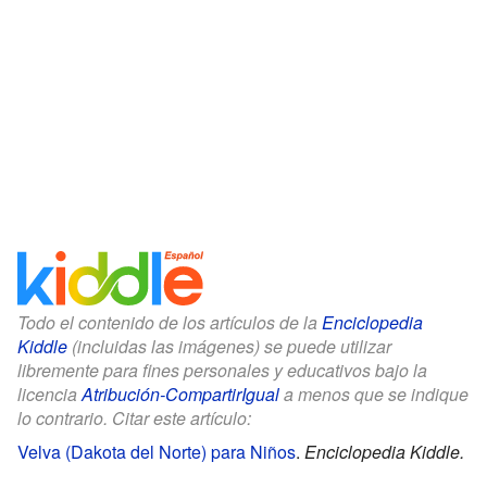
Todo el contenido de los artículos de la
Enciclopedia
Kiddle
(incluidas las imágenes) se puede utilizar
libremente para fines personales y educativos bajo la
licencia
Atribución-CompartirIgual
a menos que se indique
lo contrario. Citar este artículo:
Velva (Dakota del Norte) para Niños
.
Enciclopedia Kiddle.