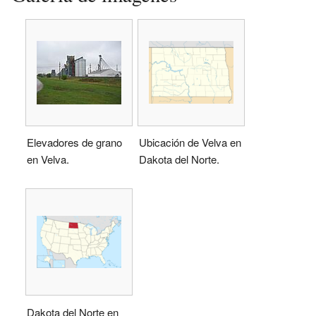
Elevadores de grano
Ubicación de Velva en
en Velva.
Dakota del Norte.
Dakota del Norte en