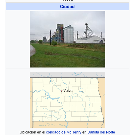
Ciudad
Velva
Ubicación en el
condado de McHenry
en
Dakota del Norte