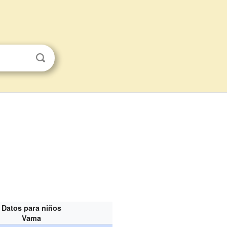
Datos para niños
Vama