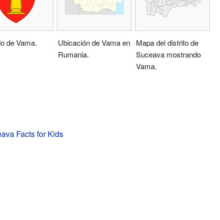
o de Vama.
Ubicación de Vama en
Mapa del distrito de
Rumania.
Suceava mostrando
Vama.
va Facts for Kids