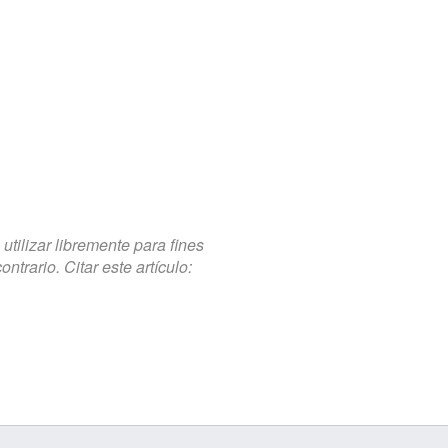
tilizar libremente para fines
trario. Citar este artículo: