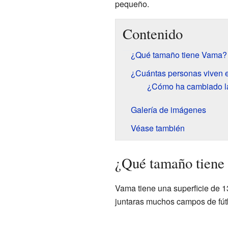
pequeño.
Contenido
¿Qué tamaño tiene Vama?
¿Cuántas personas viven
¿Cómo ha cambiado la
Galería de imágenes
Véase también
¿Qué tamaño tien
Vama tiene una superficie de 
juntaras muchos campos de fút