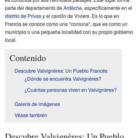
parte del departamento de
Ardèche
, específicamente en el
distrito de Privas
y el cantón de Viviers. Es lo que en
Francia se conoce como una "comuna", que es como un
municipio o una pequeña localidad con su propio gobierno
local.
Contenido
Descubre Valvignères: Un Pueblo Francés
¿Dónde se encuentra Valvignères?
¿Cuántas personas viven en Valvignères?
Galería de imágenes
Véase también
Descubre Valvignères: Un Pueblo