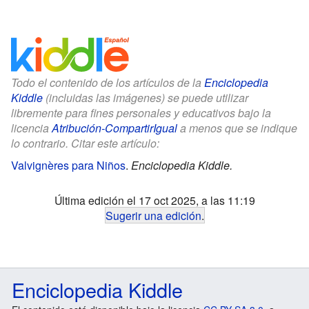
Todo el contenido de los artículos de la
Enciclopedia
Kiddle
(incluidas las imágenes) se puede utilizar
libremente para fines personales y educativos bajo la
licencia
Atribución-CompartirIgual
a menos que se indique
lo contrario. Citar este artículo:
Valvignères para Niños
.
Enciclopedia Kiddle.
Última edición el 17 oct 2025, a las 11:19
Sugerir una edición
.
Enciclopedia Kiddle