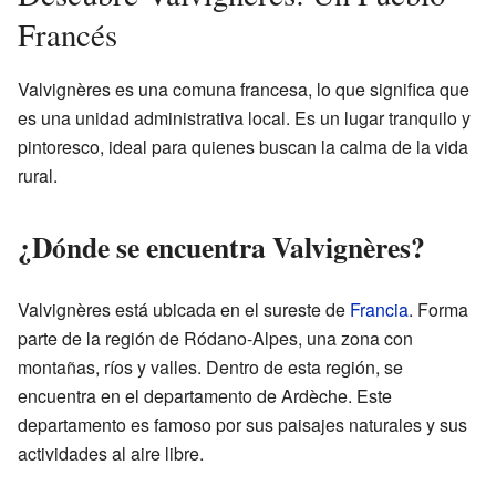
Francés
Valvignères es una comuna francesa, lo que significa que
es una unidad administrativa local. Es un lugar tranquilo y
pintoresco, ideal para quienes buscan la calma de la vida
rural.
¿Dónde se encuentra Valvignères?
Valvignères está ubicada en el sureste de
Francia
. Forma
parte de la región de Ródano-Alpes, una zona con
montañas, ríos y valles. Dentro de esta región, se
encuentra en el departamento de Ardèche. Este
departamento es famoso por sus paisajes naturales y sus
actividades al aire libre.