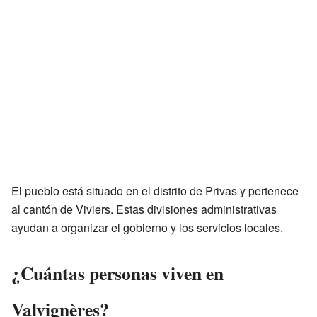
El pueblo está situado en el distrito de Privas y pertenece
al cantón de Viviers. Estas divisiones administrativas
ayudan a organizar el gobierno y los servicios locales.
¿Cuántas personas viven en
Valvignères?