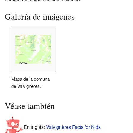
Galería de imágenes
Mapa de la comuna
de Valvignères.
Véase también
En inglés:
Valvignères Facts for Kids