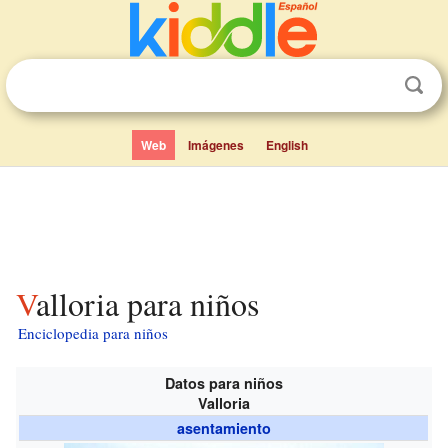
Web
Imágenes
English
Valloria para niños
Enciclopedia para niños
Datos para niños
Valloria
asentamiento