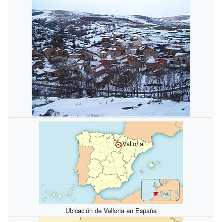
Valloria
Ubicación de Valloria en España