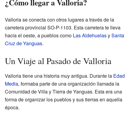
¿Cómo llegar a Valloria?
Valloria se conecta con otros lugares a través de la
carretera provincial SO-P-1103. Esta carretera te lleva
hacia el oeste, a pueblos como
Las Aldehuelas
y
Santa
Cruz de Yanguas
.
Un Viaje al Pasado de Valloria
Valloria tiene una historia muy antigua. Durante la
Edad
Media
, formaba parte de una organización llamada la
Comunidad de Villa y Tierra de Yanguas. Esta era una
forma de organizar los pueblos y sus tierras en aquella
época.