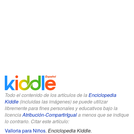
Todo el contenido de los artículos de la
Enciclopedia
Kiddle
(incluidas las imágenes) se puede utilizar
libremente para fines personales y educativos bajo la
licencia
Atribución-CompartirIgual
a menos que se indique
lo contrario. Citar este artículo:
Valloria para Niños
.
Enciclopedia Kiddle.