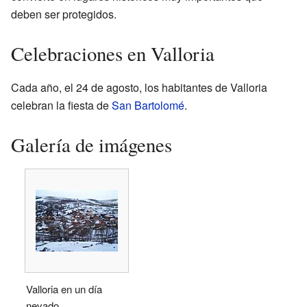
deben ser protegidos.
Celebraciones en Valloria
Cada año, el 24 de agosto, los habitantes de Valloria
celebran la fiesta de
San Bartolomé
.
Galería de imágenes
Valloria en un día
nevado.