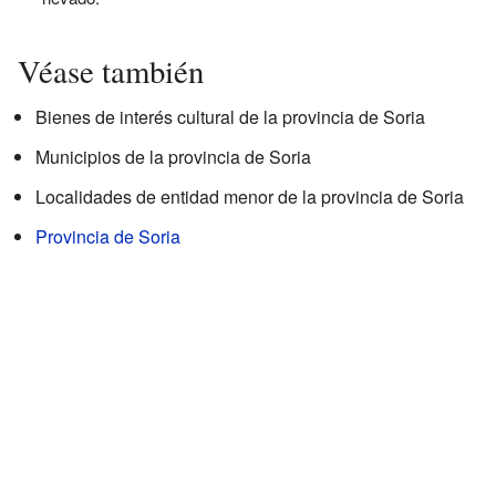
Véase también
Bienes de interés cultural de la provincia de Soria
Municipios de la provincia de Soria
Localidades de entidad menor de la provincia de Soria
Provincia de Soria