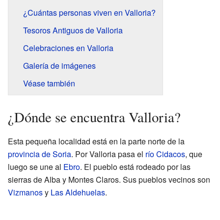
¿Cuántas personas viven en Valloria?
Tesoros Antiguos de Valloria
Celebraciones en Valloria
Galería de imágenes
Véase también
¿Dónde se encuentra Valloria?
Esta pequeña localidad está en la parte norte de la
provincia de Soria
. Por Valloria pasa el
río Cidacos
, que
luego se une al
Ebro
. El pueblo está rodeado por las
sierras de Alba y Montes Claros. Sus pueblos vecinos son
Vizmanos
y
Las Aldehuelas
.