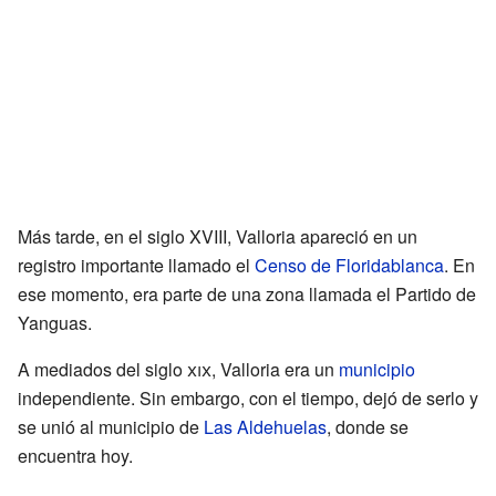
Más tarde, en el siglo XVIII, Valloria apareció en un
registro importante llamado el
Censo de Floridablanca
. En
ese momento, era parte de una zona llamada el Partido de
Yanguas.
A mediados del siglo
xix
, Valloria era un
municipio
independiente. Sin embargo, con el tiempo, dejó de serlo y
se unió al municipio de
Las Aldehuelas
, donde se
encuentra hoy.