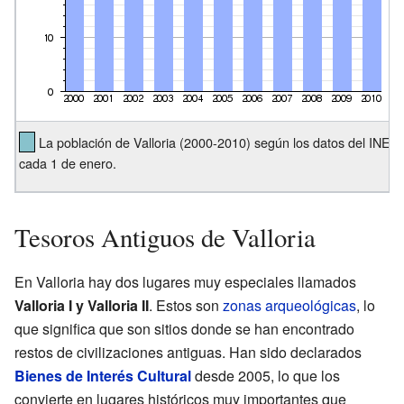
La población de Valloria (2000-2010) según los datos del INE
cada 1 de enero.
Tesoros Antiguos de Valloria
En Valloria hay dos lugares muy especiales llamados
Valloria I y Valloria II
. Estos son
zonas arqueológicas
, lo
que significa que son sitios donde se han encontrado
restos de civilizaciones antiguas. Han sido declarados
Bienes de Interés Cultural
desde 2005, lo que los
convierte en lugares históricos muy importantes que