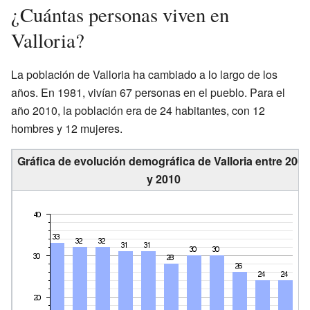
¿Cuántas personas viven en
Valloria?
La población de Valloria ha cambiado a lo largo de los
años. En 1981, vivían 67 personas en el pueblo. Para el
año 2010, la población era de 24 habitantes, con 12
hombres y 12 mujeres.
Gráfica de evolución demográfica de Valloria entre 2000
y 2010