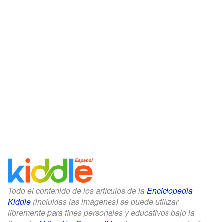
Todo el contenido de los artículos de la
Enciclopedia
Kiddle
(incluidas las imágenes) se puede utilizar
libremente para fines personales y educativos bajo la