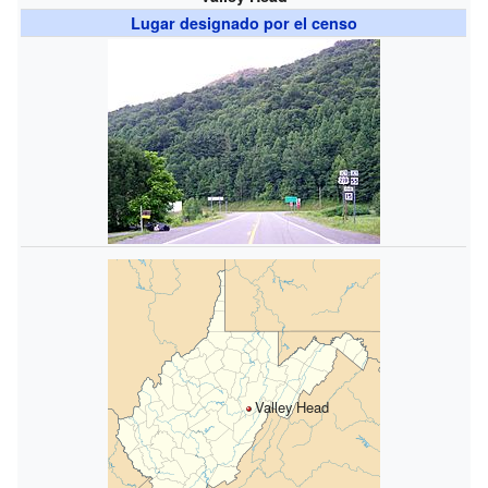
Lugar designado por el censo
Valley Head