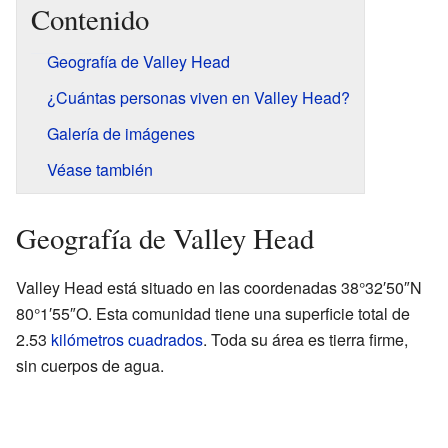
Contenido
Geografía de Valley Head
¿Cuántas personas viven en Valley Head?
Galería de imágenes
Véase también
Geografía de Valley Head
Valley Head está situado en las coordenadas 38°32′50″N
80°1′55″O. Esta comunidad tiene una superficie total de
2.53
kilómetros cuadrados
. Toda su área es tierra firme,
sin cuerpos de agua.