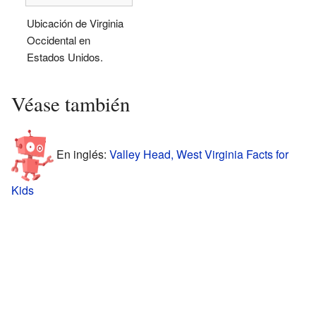
Ubicación de Virginia
Occidental en
Estados Unidos.
Véase también
En inglés:
Valley Head, West Virginia Facts for
Kids