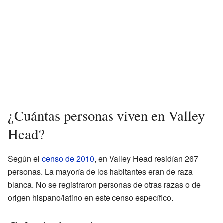
¿Cuántas personas viven en Valley
Head?
Según el
censo de 2010
, en Valley Head residían 267
personas. La mayoría de los habitantes eran de raza
blanca. No se registraron personas de otras razas o de
origen hispano/latino en este censo específico.