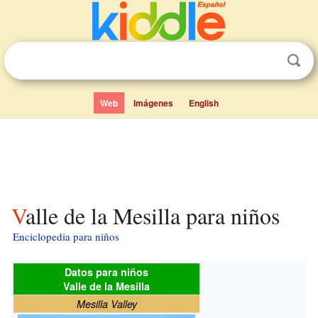
Web
Imágenes
English
Valle de la Mesilla para niños
Enciclopedia para niños
Datos para niños
Valle de la Mesilla
Mesilla Valley