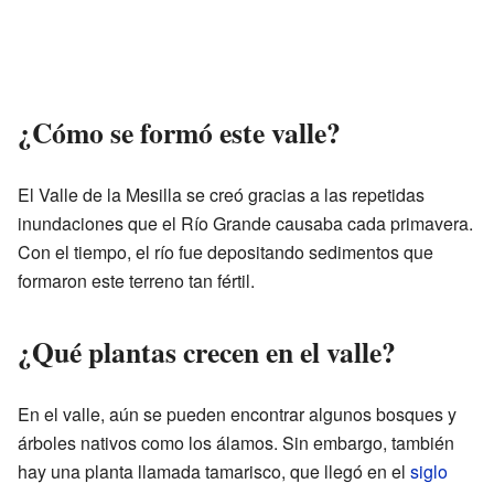
¿Cómo se formó este valle?
El Valle de la Mesilla se creó gracias a las repetidas
inundaciones que el Río Grande causaba cada primavera.
Con el tiempo, el río fue depositando sedimentos que
formaron este terreno tan fértil.
¿Qué plantas crecen en el valle?
En el valle, aún se pueden encontrar algunos bosques y
árboles nativos como los álamos. Sin embargo, también
hay una planta llamada tamarisco, que llegó en el
siglo