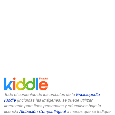
Todo el contenido de los artículos de la
Enciclopedia
Kiddle
(incluidas las imágenes) se puede utilizar
libremente para fines personales y educativos bajo la
licencia
Atribución-CompartirIgual
a menos que se indique