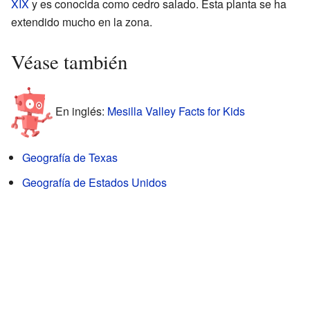
XIX
y es conocida como cedro salado. Esta planta se ha
extendido mucho en la zona.
Véase también
En inglés:
Mesilla Valley Facts for Kids
Geografía de Texas
Geografía de Estados Unidos