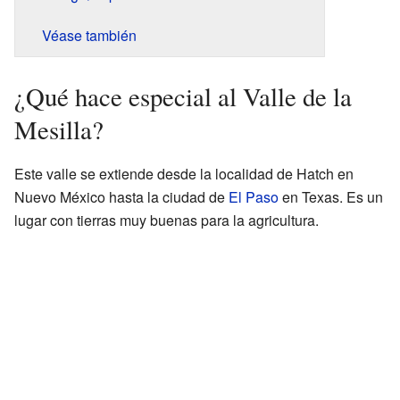
Véase también
¿Qué hace especial al Valle de la
Mesilla?
Este valle se extiende desde la localidad de Hatch en
Nuevo México hasta la ciudad de
El Paso
en Texas. Es un
lugar con tierras muy buenas para la agricultura.