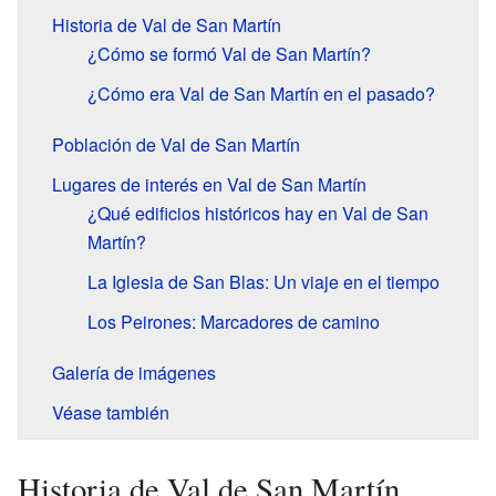
Historia de Val de San Martín
¿Cómo se formó Val de San Martín?
¿Cómo era Val de San Martín en el pasado?
Población de Val de San Martín
Lugares de interés en Val de San Martín
¿Qué edificios históricos hay en Val de San
Martín?
La Iglesia de San Blas: Un viaje en el tiempo
Los Peirones: Marcadores de camino
Galería de imágenes
Véase también
Historia de Val de San Martín