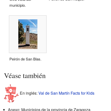
municipio.
Peirón de San Blas.
Véase también
En inglés:
Val de San Martín Facts for Kids
Anexo: Municipios de la provincia de Zaragoza