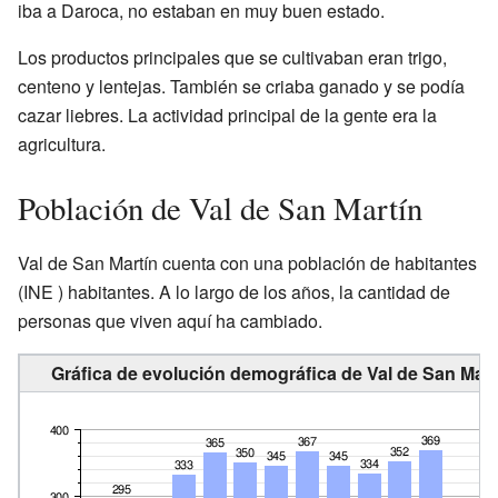
iba a Daroca, no estaban en muy buen estado.
Los productos principales que se cultivaban eran trigo,
centeno y lentejas. También se criaba ganado y se podía
cazar liebres. La actividad principal de la gente era la
agricultura.
Población de Val de San Martín
Val de San Martín cuenta con una población de
habitantes
(INE ) habitantes. A lo largo de los años, la cantidad de
personas que viven aquí ha cambiado.
Gráfica de evolución demográfica de Val de San Mart