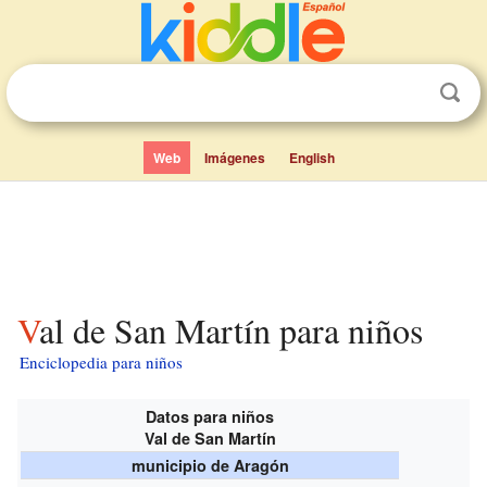
Web
Imágenes
English
Val de San Martín para niños
Enciclopedia para niños
Datos para niños
Val de San Martín
municipio de Aragón