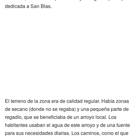
dedicada a San Blas.
El terreno de la zona era de calidad regular. Había zonas
de secano (donde no se regaba) y una pequeña parte de
regadío, que se beneficiaba de un arroyo local. Los
habitantes usaban el agua de este arroyo y de una fuente
para sus necesidades diarias. Los caminos, como el que