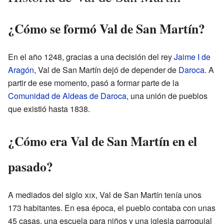
¿Cómo se formó Val de San Martín?
En el año 1248, gracias a una decisión del rey
Jaime I de
Aragón
, Val de San Martín dejó de depender de
Daroca
. A
partir de ese momento, pasó a formar parte de la
Comunidad de Aldeas de Daroca
, una unión de pueblos
que existió hasta 1838.
¿Cómo era Val de San Martín en el
pasado?
A mediados del siglo
xix
, Val de San Martín tenía unos
173 habitantes. En esa época, el pueblo contaba con unas
45 casas, una escuela para niños y una iglesia parroquial