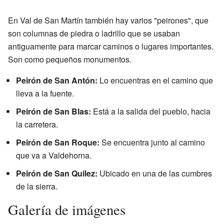
En Val de San Martín también hay varios "peirones", que
son columnas de piedra o ladrillo que se usaban
antiguamente para marcar caminos o lugares importantes.
Son como pequeños monumentos.
Peirón de San Antón:
Lo encuentras en el camino que
lleva a la fuente.
Peirón de San Blas:
Está a la salida del pueblo, hacia
la carretera.
Peirón de San Roque:
Se encuentra junto al camino
que va a Valdehorna.
Peirón de San Quilez:
Ubicado en una de las cumbres
de la sierra.
Galería de imágenes