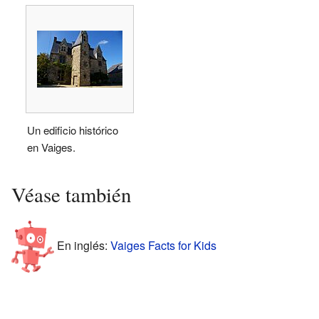
Un edificio histórico
en Vaiges.
Véase también
En inglés:
Vaiges Facts for Kids