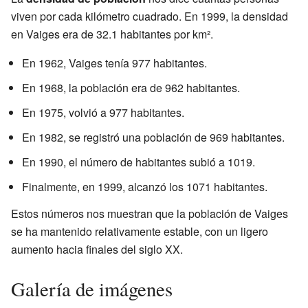
viven por cada kilómetro cuadrado. En 1999, la densidad
en Vaiges era de 32.1 habitantes por km².
En 1962, Vaiges tenía 977 habitantes.
En 1968, la población era de 962 habitantes.
En 1975, volvió a 977 habitantes.
En 1982, se registró una población de 969 habitantes.
En 1990, el número de habitantes subió a 1019.
Finalmente, en 1999, alcanzó los 1071 habitantes.
Estos números nos muestran que la población de Vaiges
se ha mantenido relativamente estable, con un ligero
aumento hacia finales del siglo XX.
Galería de imágenes