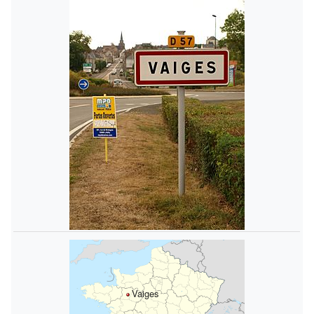
Vaiges