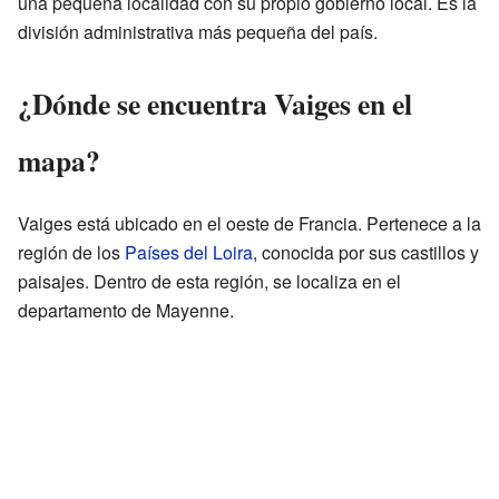
una pequeña localidad con su propio gobierno local. Es la
división administrativa más pequeña del país.
¿Dónde se encuentra Vaiges en el
mapa?
Vaiges está ubicado en el oeste de Francia. Pertenece a la
región de los
Países del Loira
, conocida por sus castillos y
paisajes. Dentro de esta región, se localiza en el
departamento de Mayenne.