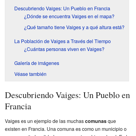
Descubriendo Vaiges: Un Pueblo en Francia
¿Dónde se encuentra Vaiges en el mapa?
¿Qué tamaño tiene Vaiges y a qué altura está?
La Población de Vaiges a Través del Tiempo
¿Cuántas personas viven en Vaiges?
Galería de imágenes
Véase también
Descubriendo Vaiges: Un Pueblo en
Francia
Vaiges es un ejemplo de las muchas
comunas
que
existen en Francia. Una comuna es como un municipio o