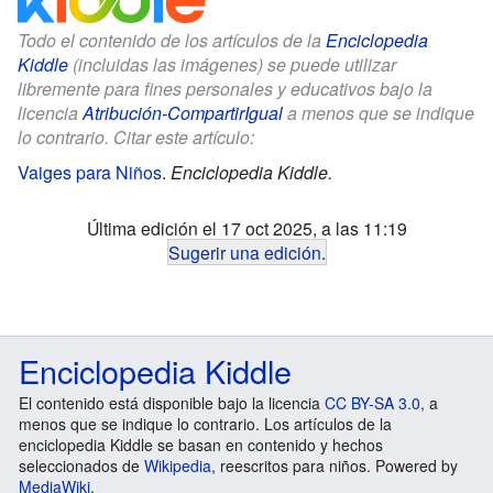
Todo el contenido de los artículos de la
Enciclopedia
Kiddle
(incluidas las imágenes) se puede utilizar
libremente para fines personales y educativos bajo la
licencia
Atribución-CompartirIgual
a menos que se indique
lo contrario. Citar este artículo:
Vaiges para Niños
.
Enciclopedia Kiddle.
Última edición el 17 oct 2025, a las 11:19
Sugerir una edición
.
Enciclopedia Kiddle
El contenido está disponible bajo la licencia
CC BY-SA 3.0
, a
menos que se indique lo contrario. Los artículos de la
enciclopedia Kiddle se basan en contenido y hechos
seleccionados de
Wikipedia
, reescritos para niños. Powered by
MediaWiki
.