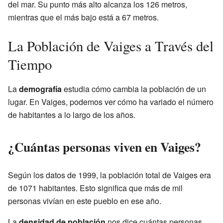
del mar. Su punto más alto alcanza los 126 metros,
mientras que el más bajo está a 67 metros.
La Población de Vaiges a Través del
Tiempo
La
demografía
estudia cómo cambia la población de un
lugar. En Vaiges, podemos ver cómo ha variado el número
de habitantes a lo largo de los años.
¿Cuántas personas viven en Vaiges?
Según los datos de 1999, la población total de Vaiges era
de 1071 habitantes. Esto significa que más de mil
personas vivían en este pueblo en ese año.
La
densidad de población
nos dice cuántas personas