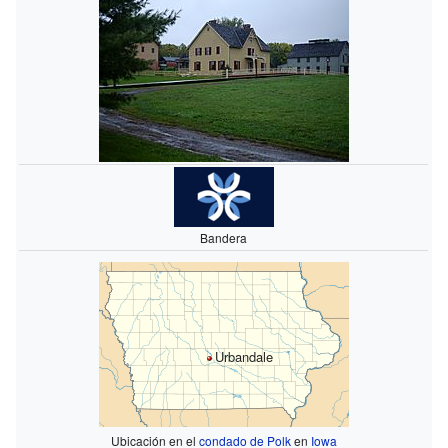
Bandera
Urbandale
Ubicación en el
condado de Polk
en
Iowa