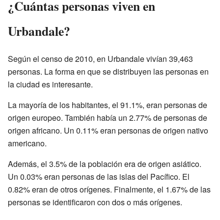
¿Cuántas personas viven en
Urbandale?
Según el censo de 2010, en Urbandale vivían 39,463
personas. La forma en que se distribuyen las personas en
la ciudad es interesante.
La mayoría de los habitantes, el 91.1%, eran personas de
origen europeo. También había un 2.77% de personas de
origen africano. Un 0.11% eran personas de origen nativo
americano.
Además, el 3.5% de la población era de origen asiático.
Un 0.03% eran personas de las islas del Pacífico. El
0.82% eran de otros orígenes. Finalmente, el 1.67% de las
personas se identificaron con dos o más orígenes.