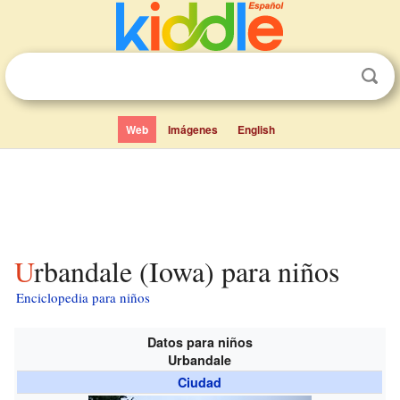
Web
Imágenes
English
Urbandale (Iowa) para niños
Enciclopedia para niños
Datos para niños
Urbandale
Ciudad