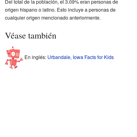
Del total de la población, el 3.09% eran personas de
origen hispano o latino. Esto incluye a personas de
cualquier origen mencionado anteriormente.
Véase también
En inglés:
Urbandale, Iowa Facts for Kids