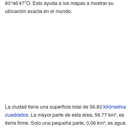
93°46′47″O. Esto ayuda a los mapas a mostrar su
ubicación exacta en el mundo.
La ciudad tiene una superficie total de 56.83
kilómetros
cuadrados
. La mayor parte de esta área, 56.77 km², es
tierra firme. Solo una pequeña parte, 0.06 km², es agua.