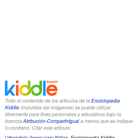
Todo el contenido de los artículos de la
Enciclopedia
Kiddle
(incluidas las imágenes) se puede utilizar
libremente para fines personales y educativos bajo la
licencia
Atribución-CompartirIgual
a menos que se indique
lo contrario. Citar este artículo:
Urbandale (Iowa) para Niños
.
Enciclopedia Kiddle.