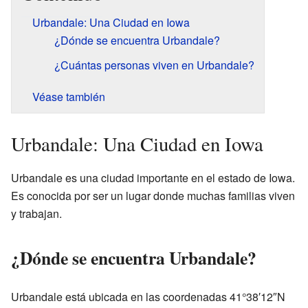
Urbandale: Una Ciudad en Iowa
¿Dónde se encuentra Urbandale?
¿Cuántas personas viven en Urbandale?
Véase también
Urbandale: Una Ciudad en Iowa
Urbandale es una ciudad importante en el estado de Iowa.
Es conocida por ser un lugar donde muchas familias viven
y trabajan.
¿Dónde se encuentra Urbandale?
Urbandale está ubicada en las coordenadas 41°38′12″N