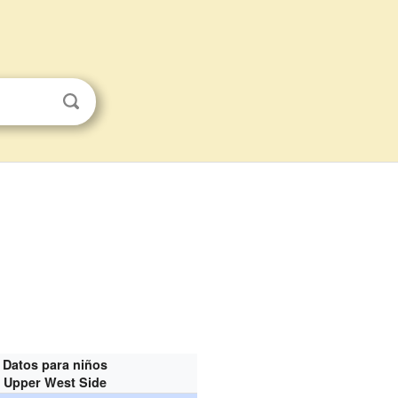
Datos para niños
Upper West Side