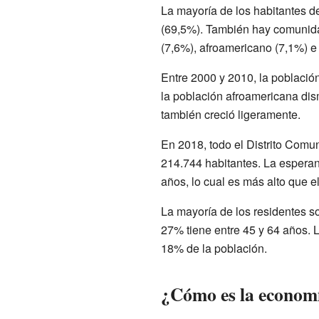
La mayoría de los habitantes 
(69,5%). También hay comunida
(7,6%), afroamericano (7,1%) e
Entre 2000 y 2010, la població
la población afroamericana di
también creció ligeramente.
En 2018, todo el Distrito Comun
214.744 habitantes. La esperan
años, lo cual es más alto que 
La mayoría de los residentes s
27% tiene entre 45 y 64 años.
18% de la población.
¿Cómo es la economí