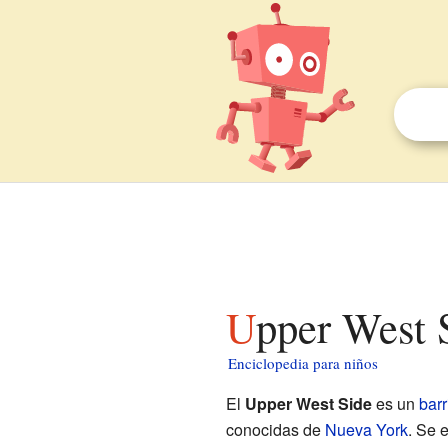
Upper West 
Enciclopedia para niños
El
Upper West Side
es un
barr
conocidas de
Nueva York
. Se 