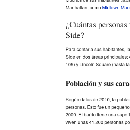
Manhattan, como
Midtown Man
¿Cuántas personas 
Side?
Para contar a sus habitantes, 
Side en dos áreas principales: 
105) y Lincoln Square (hasta la
Población y sus cara
Según datos de 2010, la poblac
personas. Esto fue un pequeño
2000. El barrio tiene una superf
viven unas 41.200 personas po