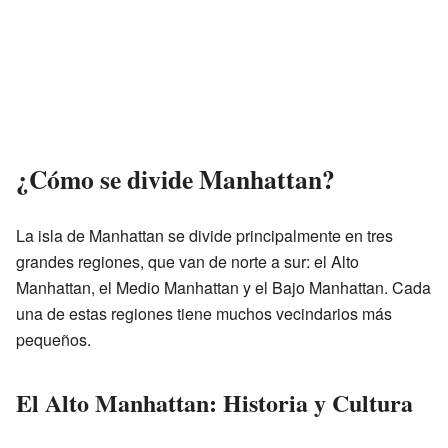
¿Cómo se divide Manhattan?
La isla de Manhattan se divide principalmente en tres
grandes regiones, que van de norte a sur: el Alto
Manhattan, el Medio Manhattan y el Bajo Manhattan. Cada
una de estas regiones tiene muchos vecindarios más
pequeños.
El Alto Manhattan: Historia y Cultura