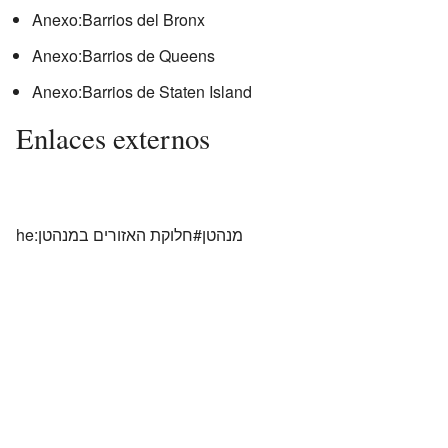
Anexo:Barrios del Bronx
Anexo:Barrios de Queens
Anexo:Barrios de Staten Island
Enlaces externos
he:מנהטן#חלוקת האזורים במנהטן