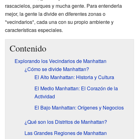
rascacielos, parques y mucha gente. Para entenderla
mejor, la gente la divide en diferentes zonas o
"vecindarios", cada una con su propio ambiente y
características especiales.
Contenido
Explorando los Vecindarios de Manhattan
¿Cómo se divide Manhattan?
El Alto Manhattan: Historia y Cultura
El Medio Manhattan: El Corazón de la
Actividad
El Bajo Manhattan: Orígenes y Negocios
¿Qué son los Distritos de Manhattan?
Las Grandes Regiones de Manhattan