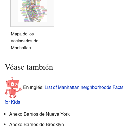
Mapa de los
vecindarios de
Manhattan.
Véase también
En inglés:
List of Manhattan neighborhoods Facts
for Kids
Anexo:Barrios de Nueva York
Anexo:Barrios de Brooklyn