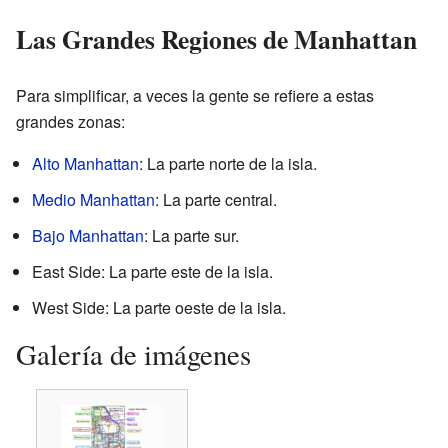
Las Grandes Regiones de Manhattan
Para simplificar, a veces la gente se refiere a estas
grandes zonas:
Alto Manhattan
: La parte norte de la isla.
Medio Manhattan
: La parte central.
Bajo Manhattan
: La parte sur.
East Side: La parte este de la isla.
West Side: La parte oeste de la isla.
Galería de imágenes