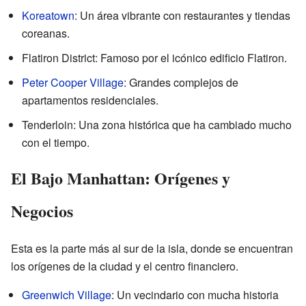
Koreatown
: Un área vibrante con restaurantes y tiendas
coreanas.
Flatiron District: Famoso por el icónico edificio Flatiron.
Peter Cooper Village
: Grandes complejos de
apartamentos residenciales.
Tenderloin: Una zona histórica que ha cambiado mucho
con el tiempo.
El Bajo Manhattan: Orígenes y
Negocios
Esta es la parte más al sur de la isla, donde se encuentran
los orígenes de la ciudad y el centro financiero.
Greenwich Village
: Un vecindario con mucha historia