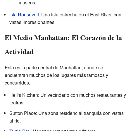
museos.
Isla Roosevelt
: Una isla estrecha en el East River, con
vistas impresionantes.
El Medio Manhattan: El Corazón de la
Actividad
Esta es la parte central de Manhattan, donde se
encuentran muchos de los lugares más famosos y
concurridos.
Hell's Kitchen: Un vecindario con muchos restaurantes y
teatros.
Sutton Place: Una zona residencial tranquila con vistas
al río.