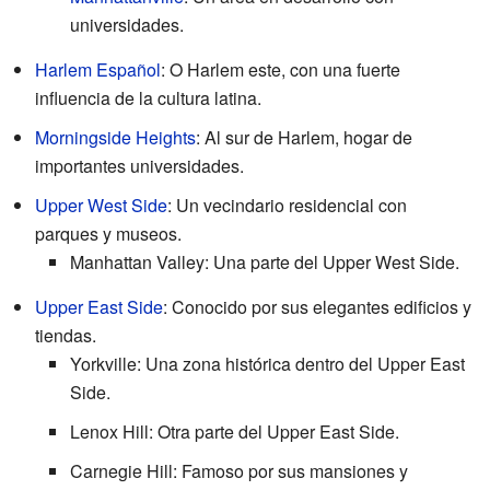
universidades.
Harlem Español
: O Harlem este, con una fuerte
influencia de la cultura latina.
Morningside Heights
: Al sur de Harlem, hogar de
importantes universidades.
Upper West Side
: Un vecindario residencial con
parques y museos.
Manhattan Valley: Una parte del Upper West Side.
Upper East Side
: Conocido por sus elegantes edificios y
tiendas.
Yorkville: Una zona histórica dentro del Upper East
Side.
Lenox Hill: Otra parte del Upper East Side.
Carnegie Hill: Famoso por sus mansiones y