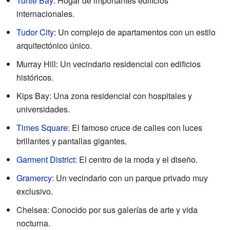
Turtle Bay
: Hogar de importantes edificios
internacionales.
Tudor City
: Un complejo de apartamentos con un estilo
arquitectónico único.
Murray Hill: Un vecindario residencial con edificios
históricos.
Kips Bay: Una zona residencial con hospitales y
universidades.
Times Square
: El famoso cruce de calles con luces
brillantes y pantallas gigantes.
Garment District
: El centro de la moda y el diseño.
Gramercy
: Un vecindario con un parque privado muy
exclusivo.
Chelsea: Conocido por sus galerías de arte y vida
nocturna.