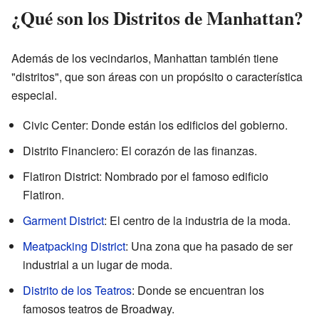
¿Qué son los Distritos de Manhattan?
Además de los vecindarios, Manhattan también tiene
"distritos", que son áreas con un propósito o característica
especial.
Civic Center: Donde están los edificios del gobierno.
Distrito Financiero: El corazón de las finanzas.
Flatiron District: Nombrado por el famoso edificio
Flatiron.
Garment District
: El centro de la industria de la moda.
Meatpacking District
: Una zona que ha pasado de ser
industrial a un lugar de moda.
Distrito de los Teatros
: Donde se encuentran los
famosos teatros de Broadway.