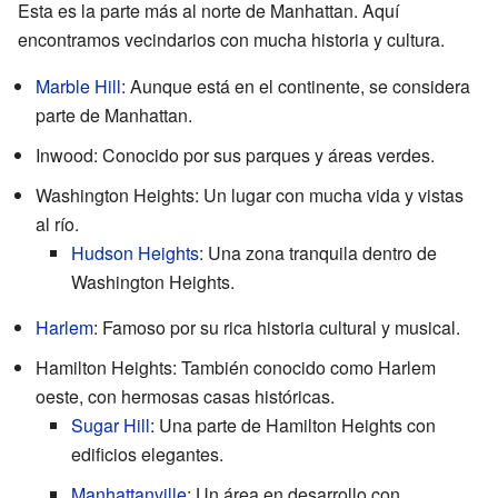
Esta es la parte más al norte de Manhattan. Aquí
encontramos vecindarios con mucha historia y cultura.
Marble Hill
: Aunque está en el continente, se considera
parte de Manhattan.
Inwood: Conocido por sus parques y áreas verdes.
Washington Heights: Un lugar con mucha vida y vistas
al río.
Hudson Heights
: Una zona tranquila dentro de
Washington Heights.
Harlem
: Famoso por su rica historia cultural y musical.
Hamilton Heights: También conocido como Harlem
oeste, con hermosas casas históricas.
Sugar Hill
: Una parte de Hamilton Heights con
edificios elegantes.
Manhattanville
: Un área en desarrollo con