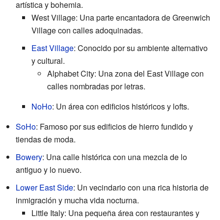
artística y bohemia.
West Village: Una parte encantadora de Greenwich
Village con calles adoquinadas.
East Village
: Conocido por su ambiente alternativo
y cultural.
Alphabet City: Una zona del East Village con
calles nombradas por letras.
NoHo
: Un área con edificios históricos y lofts.
SoHo
: Famoso por sus edificios de hierro fundido y
tiendas de moda.
Bowery
: Una calle histórica con una mezcla de lo
antiguo y lo nuevo.
Lower East Side
: Un vecindario con una rica historia de
inmigración y mucha vida nocturna.
Little Italy: Una pequeña área con restaurantes y