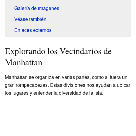
Galería de imágenes
Véase también
Enlaces externos
Explorando los Vecindarios de
Manhattan
Manhattan se organiza en varias partes, como si fuera un
gran rompecabezas. Estas divisiones nos ayudan a ubicar
los lugares y entender la diversidad de la isla.