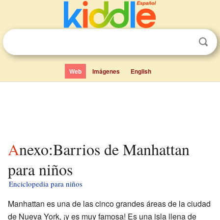
Web
Imágenes
English
Anexo:Barrios de Manhattan
para niños
Enciclopedia para niños
Manhattan es una de las cinco grandes áreas de la ciudad
de Nueva York, ¡y es muy famosa! Es una isla llena de