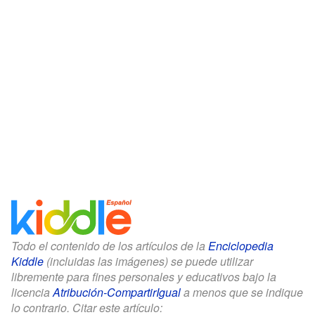
Todo el contenido de los artículos de la
Enciclopedia
Kiddle
(incluidas las imágenes) se puede utilizar
libremente para fines personales y educativos bajo la
licencia
Atribución-CompartirIgual
a menos que se indique
lo contrario. Citar este artículo: