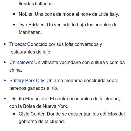
tiendas italianas.
NoLIta: Una zona de moda al norte de Little Italy.
Two Bridges: Un vecindario bajo los puentes de
Manhattan.
Tribeca
: Conocido por sus lofts convertidos y
restaurantes de lujo.
Chinatown
: Un vibrante vecindario con cultura y comida
china.
Battery Park City
: Un área moderna construida sobre
terrenos ganados al río.
Distrito Financiero: El centro económico de la ciudad,
con la Bolsa de Nueva York.
Civic Center: Donde se encuentran los edificios del
gobierno de la ciudad.