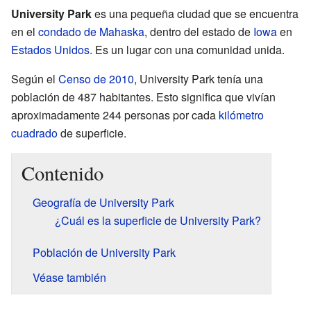
University Park
es una pequeña ciudad que se encuentra
en el
condado de Mahaska
, dentro del estado de
Iowa
en
Estados Unidos
. Es un lugar con una comunidad unida.
Según el
Censo de 2010
, University Park tenía una
población de 487 habitantes. Esto significa que vivían
aproximadamente 244 personas por cada
kilómetro
cuadrado
de superficie.
Contenido
Geografía de University Park
¿Cuál es la superficie de University Park?
Población de University Park
Véase también