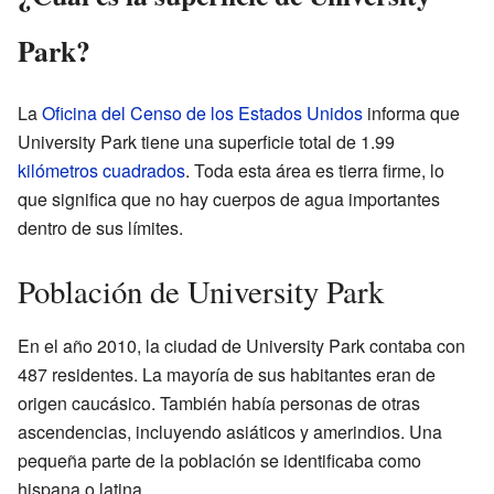
Park?
La
Oficina del Censo de los Estados Unidos
informa que
University Park tiene una superficie total de 1.99
kilómetros cuadrados
. Toda esta área es tierra firme, lo
que significa que no hay cuerpos de agua importantes
dentro de sus límites.
Población de University Park
En el año 2010, la ciudad de University Park contaba con
487 residentes. La mayoría de sus habitantes eran de
origen caucásico. También había personas de otras
ascendencias, incluyendo asiáticos y amerindios. Una
pequeña parte de la población se identificaba como
hispana o latina.