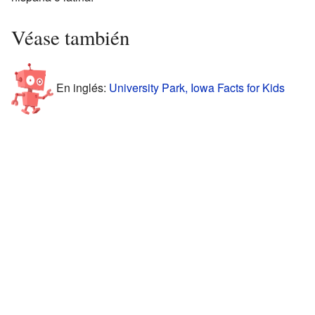
Véase también
En inglés:
University Park, Iowa Facts for Kids