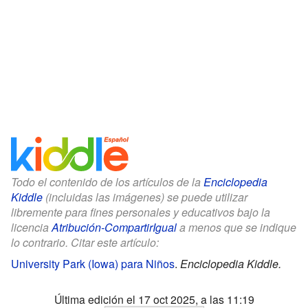
Todo el contenido de los artículos de la
Enciclopedia
Kiddle
(incluidas las imágenes) se puede utilizar
libremente para fines personales y educativos bajo la
licencia
Atribución-CompartirIgual
a menos que se indique
lo contrario. Citar este artículo:
University Park (Iowa) para Niños
.
Enciclopedia Kiddle.
Última edición el 17 oct 2025, a las 11:19