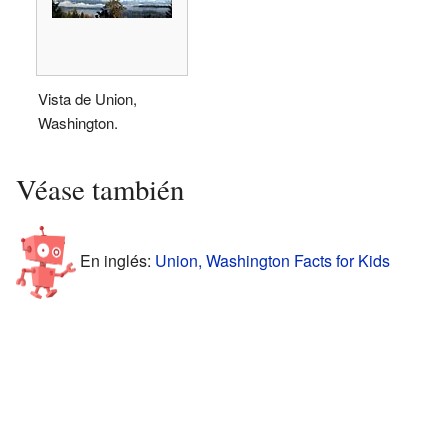
Vista de Union,
Washington.
Véase también
En inglés:
Union, Washington Facts for Kids