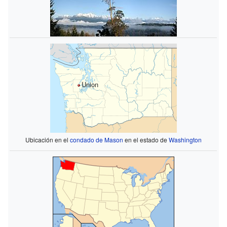
Union
Ubicación en el
condado de Mason
en el estado de
Washington