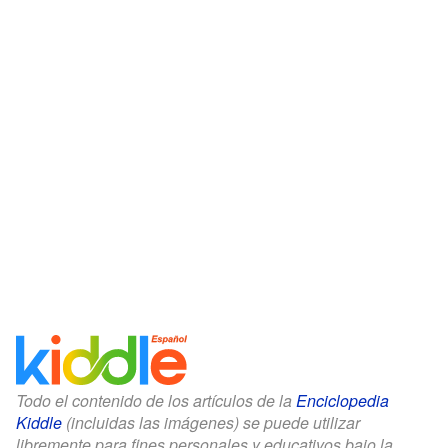
Todo el contenido de los artículos de la
Enciclopedia
Kiddle
(incluidas las imágenes) se puede utilizar
libremente para fines personales y educativos bajo la