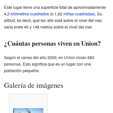
Este lugar tiene una superficie total de aproximadamente
4,2
kilómetros cuadrados
(o 1,62
millas cuadradas
). Su
altitud, es decir, qué tan alto está sobre el nivel del mar,
varía entre 45 y 148 metros sobre el nivel del mar.
¿Cuántas personas viven en Union?
Según el censo del año 2000, en Union vivían 683
personas. Esto significa que es un lugar con una
población pequeña.
Galería de imágenes