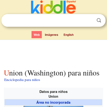
Web
Imágenes
English
Union (Washington) para niños
Enciclopedia para niños
Datos para niños
Union
Área no incorporada