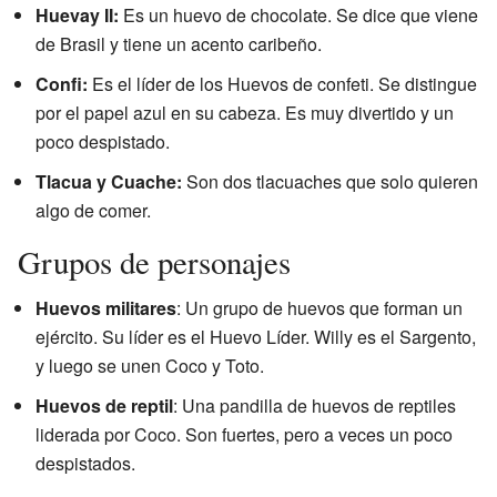
Huevay II:
Es un huevo de chocolate. Se dice que viene
de Brasil y tiene un acento caribeño.
Confi:
Es el líder de los Huevos de confeti. Se distingue
por el papel azul en su cabeza. Es muy divertido y un
poco despistado.
Tlacua y Cuache:
Son dos tlacuaches que solo quieren
algo de comer.
Grupos de personajes
Huevos militares
: Un grupo de huevos que forman un
ejército. Su líder es el Huevo Líder. Willy es el Sargento,
y luego se unen Coco y Toto.
Huevos de reptil
: Una pandilla de huevos de reptiles
liderada por Coco. Son fuertes, pero a veces un poco
despistados.