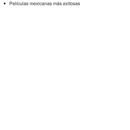
Películas mexicanas más exitosas