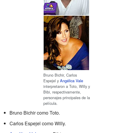
Bruno Bichir, Carlos
Espejel y
Angélica Vale
interpretaron a Toto, Willy y
Bibi, respectivamente,
personajes principales de la
película.
Bruno Bichir como Toto.
Carlos Espejel como Willy.