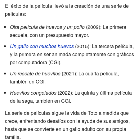
El éxito de la película llevó a la creación de una serie de
películas:
Otra película de huevos y un pollo
(2009): La primera
secuela, con un presupuesto mayor.
Un gallo con muchos huevos
(2015): La tercera película,
y la primera en ser animada completamente con gráficos
por computadora (CGI).
Un rescate de huevitos
(2021): La cuarta película,
también en CGI.
Huevitos congelados
(2022): La quinta y última película
de la saga, también en CGI.
La serie de películas sigue la vida de Toto a medida que
crece, enfrentando desafíos con la ayuda de sus amigos,
hasta que se convierte en un gallo adulto con su propia
familia.