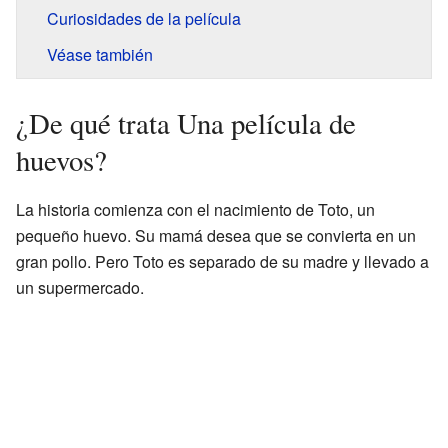
Curiosidades de la película
Véase también
¿De qué trata Una película de
huevos?
La historia comienza con el nacimiento de Toto, un
pequeño huevo. Su mamá desea que se convierta en un
gran pollo. Pero Toto es separado de su madre y llevado a
un supermercado.