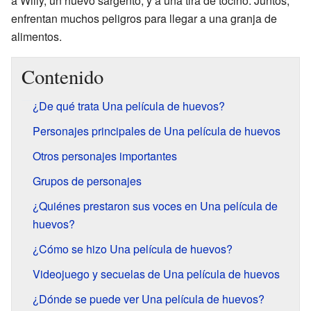
a Willy, un huevo sargento, y a una tira de tocino. Juntos,
enfrentan muchos peligros para llegar a una granja de
alimentos.
Contenido
¿De qué trata Una película de huevos?
Personajes principales de Una película de huevos
Otros personajes importantes
Grupos de personajes
¿Quiénes prestaron sus voces en Una película de
huevos?
¿Cómo se hizo Una película de huevos?
Videojuego y secuelas de Una película de huevos
¿Dónde se puede ver Una película de huevos?