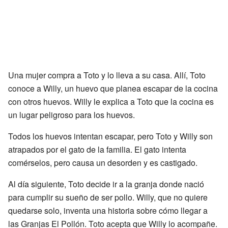
Una mujer compra a Toto y lo lleva a su casa. Allí, Toto
conoce a Willy, un huevo que planea escapar de la cocina
con otros huevos. Willy le explica a Toto que la cocina es
un lugar peligroso para los huevos.
Todos los huevos intentan escapar, pero Toto y Willy son
atrapados por el gato de la familia. El gato intenta
comérselos, pero causa un desorden y es castigado.
Al día siguiente, Toto decide ir a la granja donde nació
para cumplir su sueño de ser pollo. Willy, que no quiere
quedarse solo, inventa una historia sobre cómo llegar a
las Granjas El Pollón. Toto acepta que Willy lo acompañe.