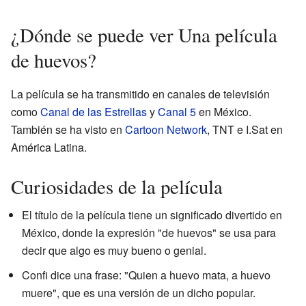
¿Dónde se puede ver Una película
de huevos?
La película se ha transmitido en canales de televisión
como
Canal de las Estrellas
y
Canal 5
en México.
También se ha visto en
Cartoon Network
, TNT e I.Sat en
América Latina.
Curiosidades de la película
El título de la película tiene un significado divertido en
México, donde la expresión "de huevos" se usa para
decir que algo es muy bueno o genial.
Confi dice una frase: "Quien a huevo mata, a huevo
muere", que es una versión de un dicho popular.