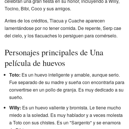
celebran una gran fiesta en su honor, incluyendo a Willy,
Tocino, Bibi, Coco y sus amigos.
Antes de los créditos, Tlacua y Cuache aparecen
lamentándose por no tener comida. De repente, Serp cae
del cielo, y los tlacuaches lo persiguen para comérselo.
Personajes principales de Una
película de huevos
Toto:
Es un huevo inteligente y amable, aunque serio.
Fue separado de su madre y sueña con encontrarla para
convertirse en un pollo de granja. Es muy dedicado a su
sueño.
Willy:
Es un huevo valiente y bromista. Le tiene mucho
miedo a la soledad. Es muy hablador y a veces molesta
a Toto con sus chistes. Es un "Sargento" y se enamora