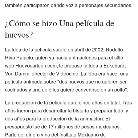
también participaron dando voz a personajes secundarios.
¿Cómo se hizo Una película de
huevos?
La idea de la película surgió en abril de 2002. Rodolfo
Riva Palacio, quien ya hacía animaciones para el sitio
web Huevocartoon.com, le propuso la idea a Eckehardt
Von Damm, director de Videocine. La idea era hacer una
película animada sobre "dos huevos que no quieren ser
cocinados y uno de ellos quiere convertirse en un pollo".
La producción de la película duró cinco años en total. Tres
años fueron para desarrollar la historia y preparar todo, y
dos años para la producción de la animación. El
presupuesto fue de 17 millones de pesos mexicanos.
Parte del dinero vino del Instituto Mexicano de