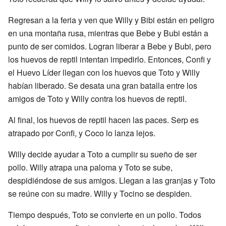
Regresan a la feria y ven que Willy y Bibi están en peligro
en una montaña rusa, mientras que Bebe y Bubi están a
punto de ser comidos. Logran liberar a Bebe y Bubi, pero
los huevos de reptil intentan impedirlo. Entonces, Confi y
el Huevo Líder llegan con los huevos que Toto y Willy
habían liberado. Se desata una gran batalla entre los
amigos de Toto y Willy contra los huevos de reptil.
Al final, los huevos de reptil hacen las paces. Serp es
atrapado por Confi, y Coco lo lanza lejos.
Willy decide ayudar a Toto a cumplir su sueño de ser
pollo. Willy atrapa una paloma y Toto se sube,
despidiéndose de sus amigos. Llegan a las granjas y Toto
se reúne con su madre. Willy y Tocino se despiden.
Tiempo después, Toto se convierte en un pollo. Todos