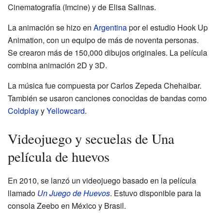
Cinematografía (Imcine) y de Elisa Salinas.
La animación se hizo en
Argentina
por el estudio Hook Up
Animation, con un equipo de más de noventa personas.
Se crearon más de 150,000 dibujos originales. La película
combina animación 2D y 3D.
La música fue compuesta por Carlos Zepeda Chehaibar.
También se usaron canciones conocidas de bandas como
Coldplay
y
Yellowcard
.
Videojuego y secuelas de Una
película de huevos
En 2010, se lanzó un videojuego basado en la película
llamado
Un Juego de Huevos
. Estuvo disponible para la
consola Zeebo en México y Brasil.