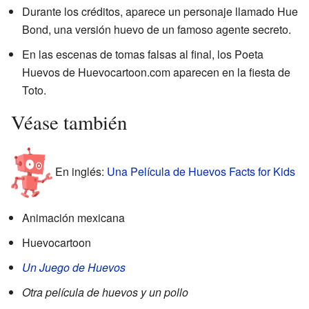
Durante los créditos, aparece un personaje llamado Hue
Bond, una versión huevo de un famoso agente secreto.
En las escenas de tomas falsas al final, los Poeta
Huevos de Huevocartoon.com aparecen en la fiesta de
Toto.
Véase también
En inglés:
Una Película de Huevos Facts for Kids
Animación mexicana
Huevocartoon
Un Juego de Huevos
Otra película de huevos y un pollo