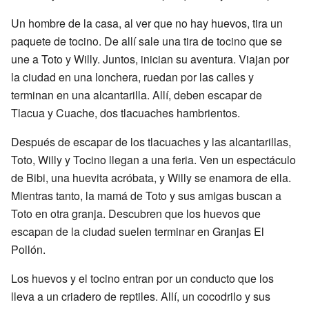
Un hombre de la casa, al ver que no hay huevos, tira un
paquete de tocino. De allí sale una tira de tocino que se
une a Toto y Willy. Juntos, inician su aventura. Viajan por
la ciudad en una lonchera, ruedan por las calles y
terminan en una alcantarilla. Allí, deben escapar de
Tlacua y Cuache, dos tlacuaches hambrientos.
Después de escapar de los tlacuaches y las alcantarillas,
Toto, Willy y Tocino llegan a una feria. Ven un espectáculo
de Bibi, una huevita acróbata, y Willy se enamora de ella.
Mientras tanto, la mamá de Toto y sus amigas buscan a
Toto en otra granja. Descubren que los huevos que
escapan de la ciudad suelen terminar en Granjas El
Pollón.
Los huevos y el tocino entran por un conducto que los
lleva a un criadero de reptiles. Allí, un cocodrilo y sus