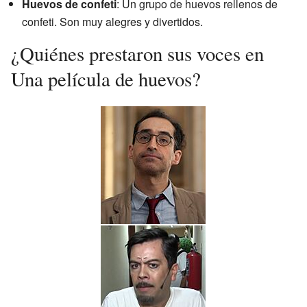
Huevos de confeti
: Un grupo de huevos rellenos de
confeti. Son muy alegres y divertidos.
¿Quiénes prestaron sus voces en
Una película de huevos?