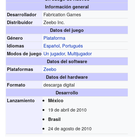
Información general
Fabrication Games
Desarrollador
Zeebo Inc.
Distribuidor
Datos del juego
Plataforma
Género
Español
,
Portugués
Idiomas
Un jugador
,
Multijugador
Modos de juego
Datos del software
Zeebo
Plataformas
Datos del hardware
descarga digital
Formato
Desarrollo
Lanzamiento
México
19 de abril de 2010
Brasil
24 de agosto de 2010