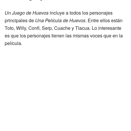
Un Juego de Huevos
incluye a todos los personajes
principales de
Una Película de Huevos
. Entre ellos están
Toto, Willy, Confi, Serp, Cuache y Tlacua. Lo interesante
es que los personajes tienen las mismas voces que en la
película.