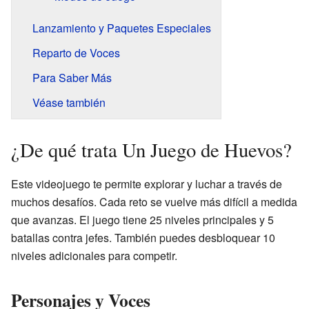
Lanzamiento y Paquetes Especiales
Reparto de Voces
Para Saber Más
Véase también
¿De qué trata Un Juego de Huevos?
Este videojuego te permite explorar y luchar a través de
muchos desafíos. Cada reto se vuelve más difícil a medida
que avanzas. El juego tiene 25 niveles principales y 5
batallas contra jefes. También puedes desbloquear 10
niveles adicionales para competir.
Personajes y Voces