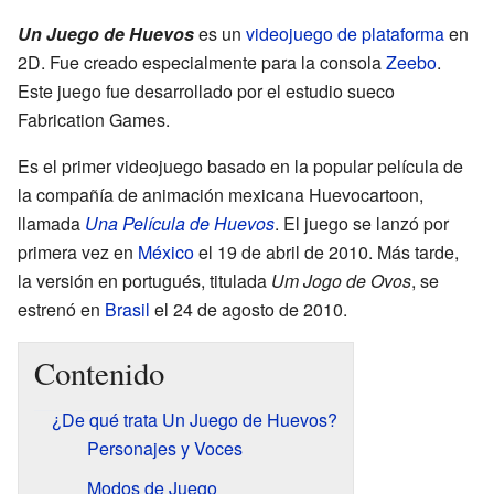
Un Juego de Huevos
es un
videojuego de plataforma
en
2D. Fue creado especialmente para la consola
Zeebo
.
Este juego fue desarrollado por el estudio sueco
Fabrication Games.
Es el primer videojuego basado en la popular película de
la compañía de animación mexicana Huevocartoon,
llamada
Una Película de Huevos
. El juego se lanzó por
primera vez en
México
el 19 de abril de 2010. Más tarde,
la versión en portugués, titulada
Um Jogo de Ovos
, se
estrenó en
Brasil
el 24 de agosto de 2010.
Contenido
¿De qué trata Un Juego de Huevos?
Personajes y Voces
Modos de Juego