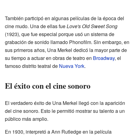
También participó en algunas películas de la época del
cine mudo. Una de ellas fue
Love's Old Sweet Song
(1923), que fue especial porque usó un sistema de
grabación de sonido llamado Phonofilm. Sin embargo, en
sus primeros años, Una Merkel dedicó la mayor parte de
su tiempo a actuar en obras de teatro en
Broadway
, el
famoso distrito teatral de
Nueva York
.
El éxito con el cine sonoro
El verdadero éxito de Una Merkel llegó con la aparición
del cine sonoro. Esto le permitió mostrar su talento a un
público más amplio.
En 1930, interpretó a Ann Rutledge en la película