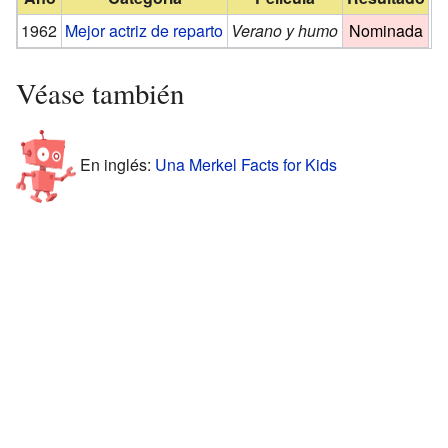
1962
Mejor actriz de reparto
Verano y humo
Nominada
Véase también
En inglés:
Una Merkel Facts for Kids