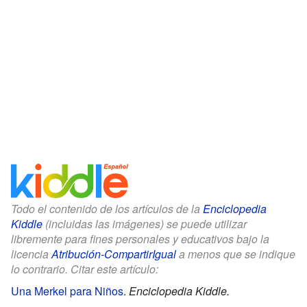
Todo el contenido de los artículos de la
Enciclopedia
Kiddle
(incluidas las imágenes) se puede utilizar
libremente para fines personales y educativos bajo la
licencia
Atribución-CompartirIgual
a menos que se indique
lo contrario. Citar este artículo:
Una Merkel para Niños
.
Enciclopedia Kiddle.