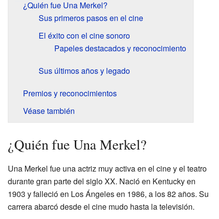
¿Quién fue Una Merkel?
Sus primeros pasos en el cine
El éxito con el cine sonoro
Papeles destacados y reconocimiento
Sus últimos años y legado
Premios y reconocimientos
Véase también
¿Quién fue Una Merkel?
Una Merkel fue una actriz muy activa en el cine y el teatro
durante gran parte del siglo XX. Nació en Kentucky en
1903 y falleció en Los Ángeles en 1986, a los 82 años. Su
carrera abarcó desde el cine mudo hasta la televisión.