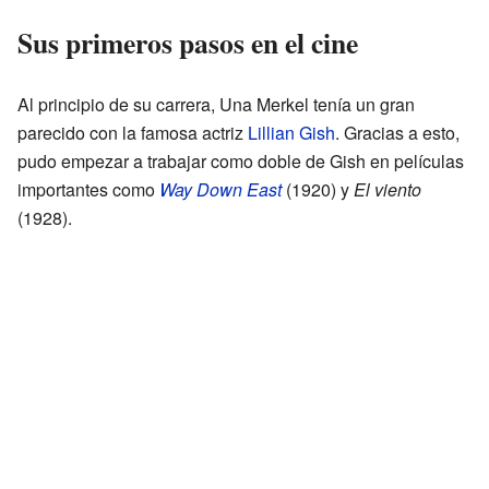
Sus primeros pasos en el cine
Al principio de su carrera, Una Merkel tenía un gran
parecido con la famosa actriz
Lillian Gish
. Gracias a esto,
pudo empezar a trabajar como doble de Gish en películas
importantes como
Way Down East
(1920) y
El viento
(1928).