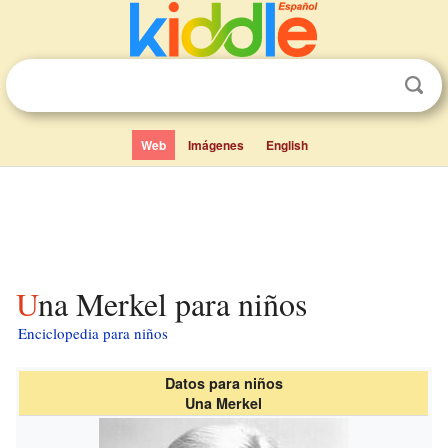
Web
Imágenes
English
Una Merkel para niños
Enciclopedia para niños
Datos para niños
Una Merkel