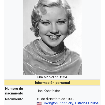
Una Merkel en 1934.
Información personal
Nombre de
Una Kohnfelder
nacimiento
10 de diciembre de 1903
Nacimiento
Covington
,
Kentucky
,
Estados Unidos