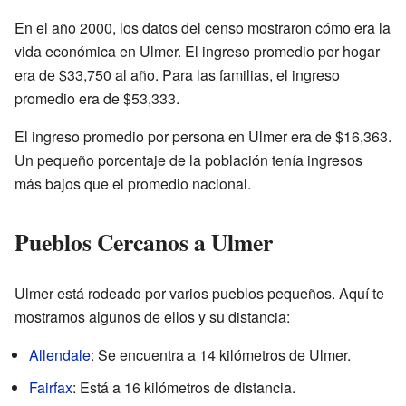
En el año 2000, los datos del censo mostraron cómo era la
vida económica en Ulmer. El ingreso promedio por hogar
era de $33,750 al año. Para las familias, el ingreso
promedio era de $53,333.
El ingreso promedio por persona en Ulmer era de $16,363.
Un pequeño porcentaje de la población tenía ingresos
más bajos que el promedio nacional.
Pueblos Cercanos a Ulmer
Ulmer está rodeado por varios pueblos pequeños. Aquí te
mostramos algunos de ellos y su distancia:
Allendale
: Se encuentra a 14 kilómetros de Ulmer.
Fairfax
: Está a 16 kilómetros de distancia.