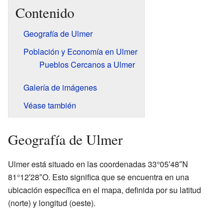
Contenido
Geografía de Ulmer
Población y Economía en Ulmer
Pueblos Cercanos a Ulmer
Galería de imágenes
Véase también
Geografía de Ulmer
Ulmer está situado en las coordenadas 33°05′48″N
81°12′28″O. Esto significa que se encuentra en una
ubicación específica en el mapa, definida por su latitud
(norte) y longitud (oeste).