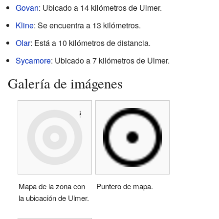
Govan
: Ubicado a 14 kilómetros de Ulmer.
Kline
: Se encuentra a 13 kilómetros.
Olar
: Está a 10 kilómetros de distancia.
Sycamore
: Ubicado a 7 kilómetros de Ulmer.
Galería de imágenes
Mapa de la zona con
Puntero de mapa.
la ubicación de Ulmer.