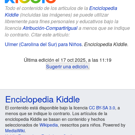
Todo el contenido de los artículos de la
Enciclopedia
Kiddle
(incluidas las imágenes) se puede utilizar
libremente para fines personales y educativos bajo la
licencia
Atribución-CompartirIgual
a menos que se indique
lo contrario. Citar este artículo:
Ulmer (Carolina del Sur) para Niños
.
Enciclopedia Kiddle.
Última edición el 17 oct 2025, a las 11:19
Sugerir una edición
.
Enciclopedia Kiddle
El contenido está disponible bajo la licencia
CC BY-SA 3.0
, a
menos que se indique lo contrario. Los artículos de la
enciclopedia Kiddle se basan en contenido y hechos
seleccionados de
Wikipedia
, reescritos para niños. Powered by
MediaWiki
.