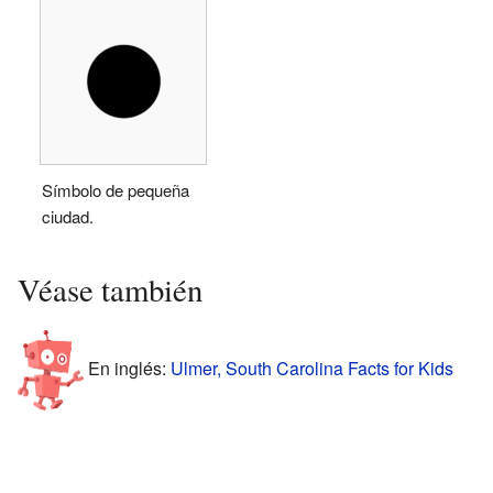
Símbolo de pequeña
ciudad.
Véase también
En inglés:
Ulmer, South Carolina Facts for Kids