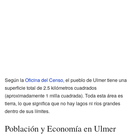
Según la
Oficina del Censo
, el pueblo de Ulmer tiene una
superficie total de 2.5 kilómetros cuadrados
(aproximadamente 1 milla cuadrada). Toda esta área es
tierra, lo que significa que no hay lagos ni ríos grandes
dentro de sus límites.
Población y Economía en Ulmer