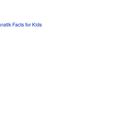
natik Facts for Kids