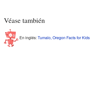
Véase también
En inglés:
Tumalo, Oregon Facts for Kids