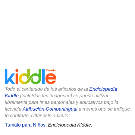
Todo el contenido de los artículos de la
Enciclopedia
Kiddle
(incluidas las imágenes) se puede utilizar
libremente para fines personales y educativos bajo la
licencia
Atribución-CompartirIgual
a menos que se indique
lo contrario. Citar este artículo:
Tumalo para Niños
.
Enciclopedia Kiddle.