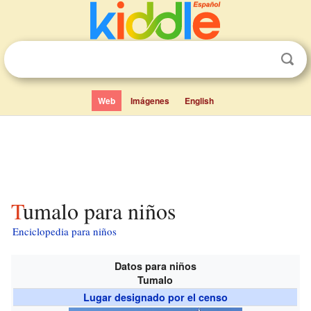
Web
Imágenes
English
Tumalo para niños
Enciclopedia para niños
Datos para niños
Tumalo
Lugar designado por el censo