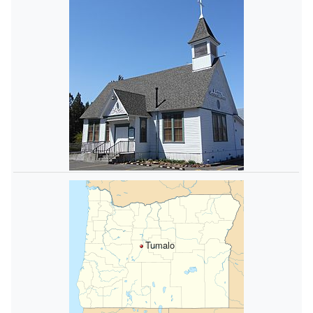
Tumalo