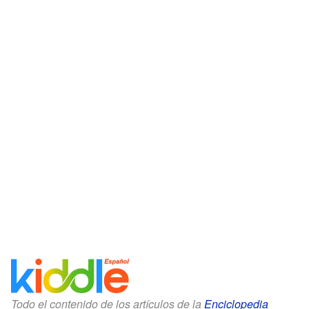
Todo el contenido de los artículos de la
Enciclopedia