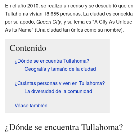
En el año 2010, se realizó un censo y se descubrió que en
Tullahoma vivían 18.655 personas. La ciudad es conocida
por su apodo,
Queen City
, y su lema es "A City As Unique
As Its Name" (Una ciudad tan única como su nombre).
Contenido
¿Dónde se encuentra Tullahoma?
Geografía y tamaño de la ciudad
¿Cuántas personas viven en Tullahoma?
La diversidad de la comunidad
Véase también
¿Dónde se encuentra Tullahoma?