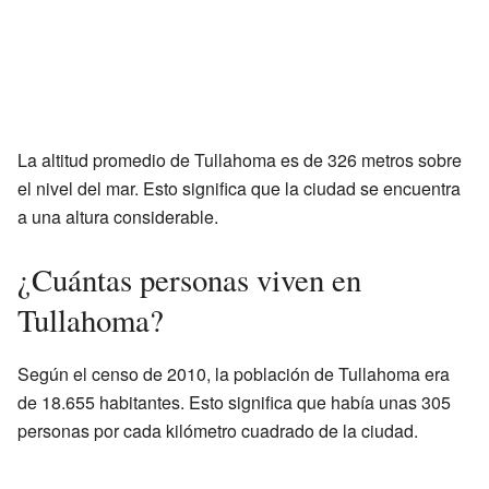
La altitud promedio de Tullahoma es de 326 metros sobre
el nivel del mar. Esto significa que la ciudad se encuentra
a una altura considerable.
¿Cuántas personas viven en
Tullahoma?
Según el censo de 2010, la población de Tullahoma era
de 18.655 habitantes. Esto significa que había unas 305
personas por cada kilómetro cuadrado de la ciudad.