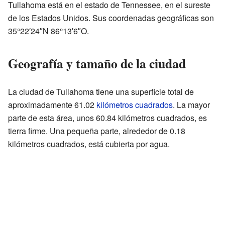
Tullahoma está en el estado de Tennessee, en el sureste
de los Estados Unidos. Sus coordenadas geográficas son
35°22′24″N 86°13′6″O.
Geografía y tamaño de la ciudad
La ciudad de Tullahoma tiene una superficie total de
aproximadamente 61.02
kilómetros cuadrados
. La mayor
parte de esta área, unos 60.84 kilómetros cuadrados, es
tierra firme. Una pequeña parte, alrededor de 0.18
kilómetros cuadrados, está cubierta por agua.