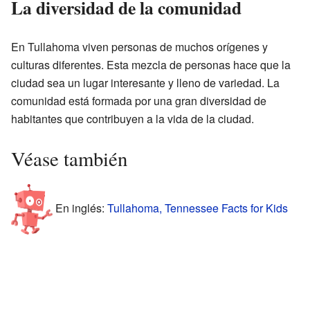
La diversidad de la comunidad
En Tullahoma viven personas de muchos orígenes y
culturas diferentes. Esta mezcla de personas hace que la
ciudad sea un lugar interesante y lleno de variedad. La
comunidad está formada por una gran diversidad de
habitantes que contribuyen a la vida de la ciudad.
Véase también
En inglés:
Tullahoma, Tennessee Facts for Kids