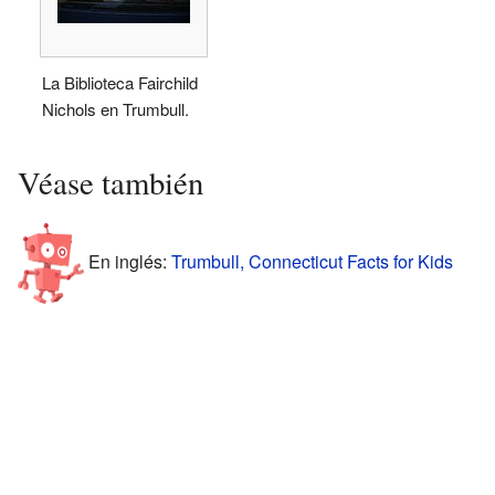
La Biblioteca Fairchild
Nichols en Trumbull.
Véase también
En inglés:
Trumbull, Connecticut Facts for Kids