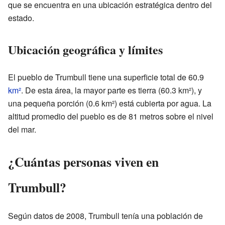
que se encuentra en una ubicación estratégica dentro del
estado.
Ubicación geográfica y límites
El pueblo de Trumbull tiene una superficie total de 60.9
km²
. De esta área, la mayor parte es tierra (60.3 km²), y
una pequeña porción (0.6 km²) está cubierta por agua. La
altitud promedio del pueblo es de 81 metros sobre el nivel
del mar.
¿Cuántas personas viven en
Trumbull?
Según datos de 2008, Trumbull tenía una población de