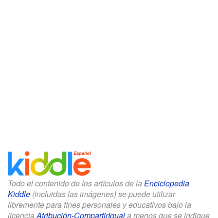
Todo el contenido de los artículos de la
Enciclopedia
Kiddle
(incluidas las imágenes) se puede utilizar
libremente para fines personales y educativos bajo la
licencia
Atribución-CompartirIgual
a menos que se indique