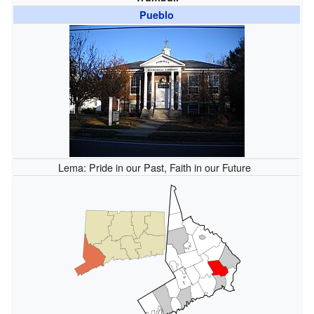
Pueblo
Lema: Pride in our Past, Faith in our Future