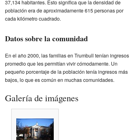
37,134 habitantes. Esto significa que la densidad de
población era de aproximadamente 615 personas por
cada kilómetro cuadrado.
Datos sobre la comunidad
En el año 2000, las familias en Trumbull tenían ingresos
promedio que les permitían vivir cómodamente. Un
pequeño porcentaje de la población tenía ingresos más
bajos, lo que es común en muchas comunidades.
Galería de imágenes