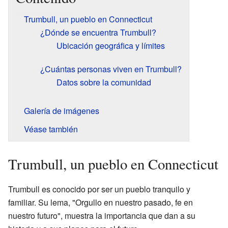
Trumbull, un pueblo en Connecticut
¿Dónde se encuentra Trumbull?
Ubicación geográfica y límites
¿Cuántas personas viven en Trumbull?
Datos sobre la comunidad
Galería de imágenes
Véase también
Trumbull, un pueblo en Connecticut
Trumbull es conocido por ser un pueblo tranquilo y
familiar. Su lema, "Orgullo en nuestro pasado, fe en
nuestro futuro", muestra la importancia que dan a su