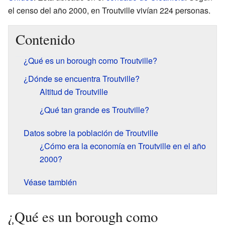
el censo del año 2000, en Troutville vivían 224 personas.
Contenido
¿Qué es un borough como Troutville?
¿Dónde se encuentra Troutville?
Altitud de Troutville
¿Qué tan grande es Troutville?
Datos sobre la población de Troutville
¿Cómo era la economía en Troutville en el año
2000?
Véase también
¿Qué es un borough como