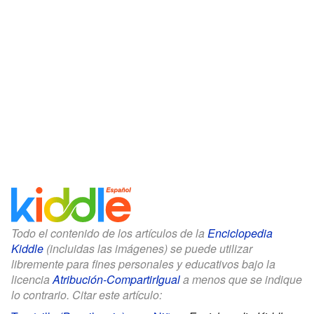
Todo el contenido de los artículos de la
Enciclopedia
Kiddle
(incluidas las imágenes) se puede utilizar
libremente para fines personales y educativos bajo la
licencia
Atribución-CompartirIgual
a menos que se indique
lo contrario. Citar este artículo: