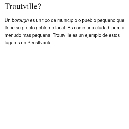
Troutville?
Un
borough
es un tipo de municipio o pueblo pequeño que
tiene su propio gobierno local. Es como una ciudad, pero a
menudo más pequeña. Troutville es un ejemplo de estos
lugares en Pensilvania.