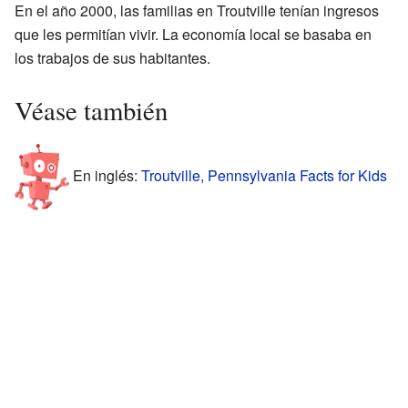
En el año 2000, las familias en Troutville tenían ingresos
que les permitían vivir. La economía local se basaba en
los trabajos de sus habitantes.
Véase también
En inglés:
Troutville, Pennsylvania Facts for Kids