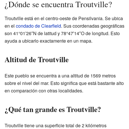
¿Dónde se encuentra Troutville?
Troutville está en el centro-oeste de Pensilvania. Se ubica
en el
condado de Clearfield
. Sus coordenadas geográficas
son 41°01′26″N de latitud y 78°47′14″O de longitud. Esto
ayuda a ubicarlo exactamente en un mapa.
Altitud de Troutville
Este pueblo se encuentra a una altitud de 1569 metros
sobre el nivel del mar. Esto significa que está bastante alto
en comparación con otras localidades.
¿Qué tan grande es Troutville?
Troutville tiene una superficie total de 2 kilómetros