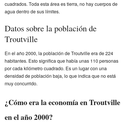
cuadrados. Toda esta área es tierra, no hay cuerpos de
agua dentro de sus límites.
Datos sobre la población de
Troutville
En el año 2000, la población de Troutville era de 224
habitantes. Esto significa que había unas 110 personas
por cada kilómetro cuadrado. Es un lugar con una
densidad de población baja, lo que indica que no está
muy concurrido.
¿Cómo era la economía en Troutville
en el año 2000?