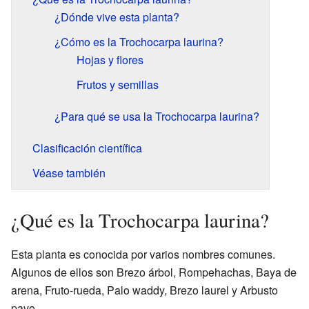
¿Dónde vive esta planta?
¿Cómo es la Trochocarpa laurina?
Hojas y flores
Frutos y semillas
¿Para qué se usa la Trochocarpa laurina?
Clasificación científica
Véase también
¿Qué es la Trochocarpa laurina?
Esta planta es conocida por varios nombres comunes.
Algunos de ellos son Brezo árbol, Rompehachas, Baya de
arena, Fruto-rueda, Palo waddy, Brezo laurel y Arbusto
pavo.