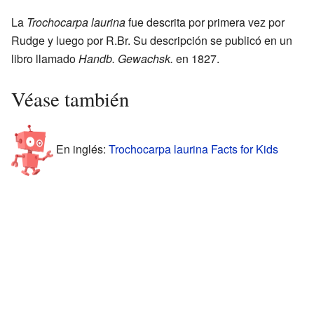
La
Trochocarpa laurina
fue descrita por primera vez por
Rudge y luego por R.Br. Su descripción se publicó en un
libro llamado
Handb. Gewachsk.
en 1827.
Véase también
En inglés:
Trochocarpa laurina Facts for Kids