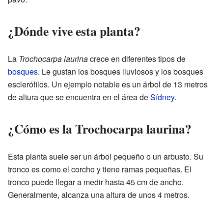
¿Dónde vive esta planta?
La
Trochocarpa laurina
crece en diferentes tipos de
bosques
. Le gustan los bosques lluviosos y los bosques
esclerófilos. Un ejemplo notable es un árbol de 13 metros
de altura que se encuentra en el área de
Sídney
.
¿Cómo es la Trochocarpa laurina?
Esta planta suele ser un árbol pequeño o un arbusto. Su
tronco es como el corcho y tiene ramas pequeñas. El
tronco puede llegar a medir hasta 45 cm de ancho.
Generalmente, alcanza una altura de unos 4 metros.