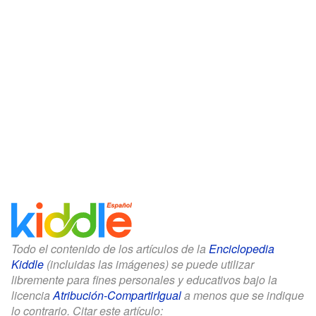
Todo el contenido de los artículos de la
Enciclopedia
Kiddle
(incluidas las imágenes) se puede utilizar
libremente para fines personales y educativos bajo la
licencia
Atribución-CompartirIgual
a menos que se indique
lo contrario. Citar este artículo: