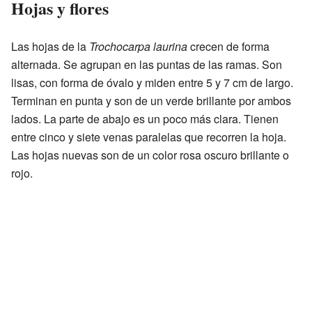
Hojas y flores
Las hojas de la
Trochocarpa laurina
crecen de forma
alternada. Se agrupan en las puntas de las ramas. Son
lisas, con forma de óvalo y miden entre 5 y 7 cm de largo.
Terminan en punta y son de un verde brillante por ambos
lados. La parte de abajo es un poco más clara. Tienen
entre cinco y siete venas paralelas que recorren la hoja.
Las hojas nuevas son de un color rosa oscuro brillante o
rojo.