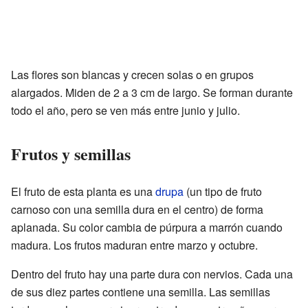
Las flores son blancas y crecen solas o en grupos
alargados. Miden de 2 a 3 cm de largo. Se forman durante
todo el año, pero se ven más entre junio y julio.
Frutos y semillas
El fruto de esta planta es una
drupa
(un tipo de fruto
carnoso con una semilla dura en el centro) de forma
aplanada. Su color cambia de púrpura a marrón cuando
madura. Los frutos maduran entre marzo y octubre.
Dentro del fruto hay una parte dura con nervios. Cada una
de sus diez partes contiene una semilla. Las semillas