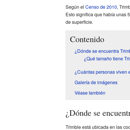
Según el
Censo de 2010
, Trim
Esto significa que había unas
de superficie.
Contenido
¿Dónde se encuentra Trim
¿Qué tamaño tiene Tr
¿Cuántas personas viven 
Galería de imágenes
Véase también
¿Dónde se encuent
Trimble está ubicada en las c