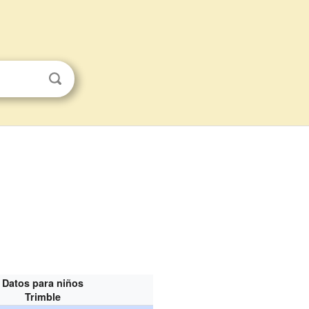
Datos para niños
Trimble