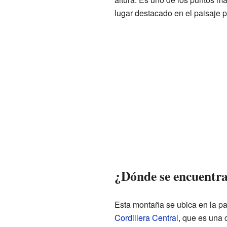
lugar destacado en el paisaje p
¿Dónde se encuentr
Esta montaña se ubica en la par
Cordillera Central
, que es una 