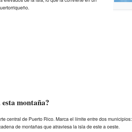
uertorriqueño.
a esta montaña?
te central de Puerto Rico. Marca el límite entre dos municipios
cadena de montañas que atraviesa la isla de este a oeste.