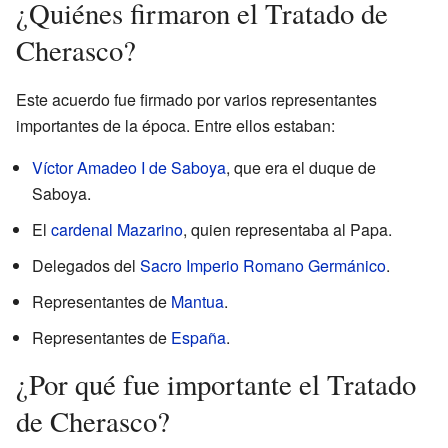
¿Quiénes firmaron el Tratado de
Cherasco?
Este acuerdo fue firmado por varios representantes
importantes de la época. Entre ellos estaban:
Víctor Amadeo I de Saboya
, que era el duque de
Saboya.
El
cardenal Mazarino
, quien representaba al Papa.
Delegados del
Sacro Imperio Romano Germánico
.
Representantes de
Mantua
.
Representantes de
España
.
¿Por qué fue importante el Tratado
de Cherasco?