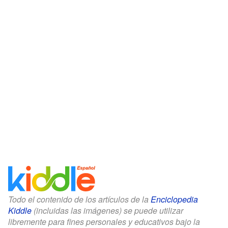
Todo el contenido de los artículos de la
Enciclopedia
Kiddle
(incluidas las imágenes) se puede utilizar
libremente para fines personales y educativos bajo la