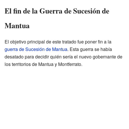
El fin de la Guerra de Sucesión de
Mantua
El objetivo principal de este tratado fue poner fin a la
guerra de Sucesión de Mantua
. Esta guerra se había
desatado para decidir quién sería el nuevo gobernante de
los territorios de Mantua y Montferrato.