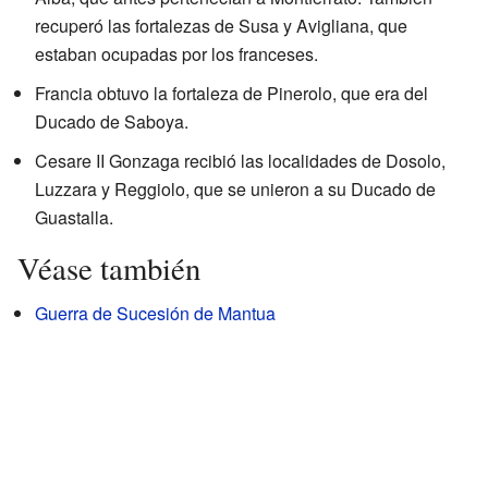
recuperó las fortalezas de Susa y Avigliana, que
estaban ocupadas por los franceses.
Francia obtuvo la fortaleza de Pinerolo, que era del
Ducado de Saboya.
Cesare II Gonzaga recibió las localidades de Dosolo,
Luzzara y Reggiolo, que se unieron a su Ducado de
Guastalla.
Véase también
Guerra de Sucesión de Mantua