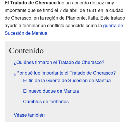
El
Tratado de Cherasco
fue un acuerdo de paz muy
importante que se firmó el 7 de abril de 1631 en la ciudad
de Cherasco, en la región de Piamonte, Italia. Este tratado
ayudó a terminar un conflicto conocido como la
guerra de
Sucesión de Mantua
.
Contenido
¿Quiénes firmaron el Tratado de Cherasco?
¿Por qué fue importante el Tratado de Cherasco?
El fin de la Guerra de Sucesión de Mantua
El nuevo duque de Mantua
Cambios de territorios
Véase también