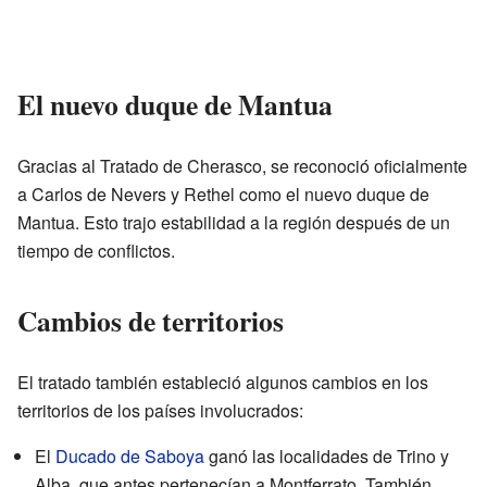
El nuevo duque de Mantua
Gracias al Tratado de Cherasco, se reconoció oficialmente
a Carlos de Nevers y Rethel como el nuevo duque de
Mantua. Esto trajo estabilidad a la región después de un
tiempo de conflictos.
Cambios de territorios
El tratado también estableció algunos cambios en los
territorios de los países involucrados:
El
Ducado de Saboya
ganó las localidades de Trino y
Alba, que antes pertenecían a Montferrato. También