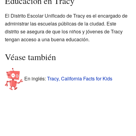
Educación en Tracy
El Distrito Escolar Unificado de Tracy es el encargado de
administrar las escuelas públicas de la ciudad. Este
distrito se asegura de que los niños y jóvenes de Tracy
tengan acceso a una buena educación.
Véase también
En inglés:
Tracy, California Facts for Kids