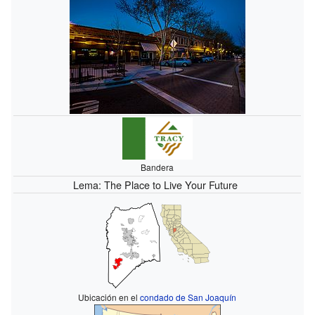
Bandera
Lema: The Place to Live Your Future
Ubicación en el
condado de San Joaquín