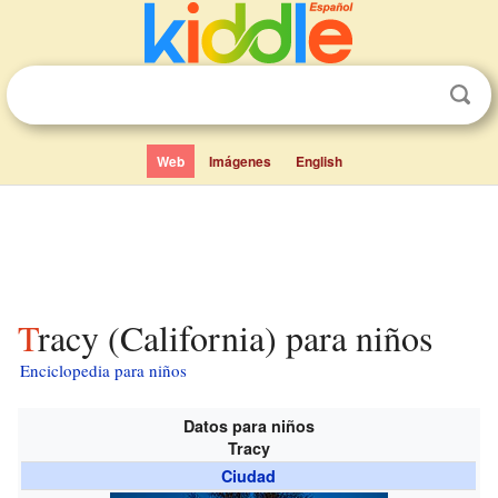
Web
Imágenes
English
Tracy (California) para niños
Enciclopedia para niños
Datos para niños
Tracy
Ciudad