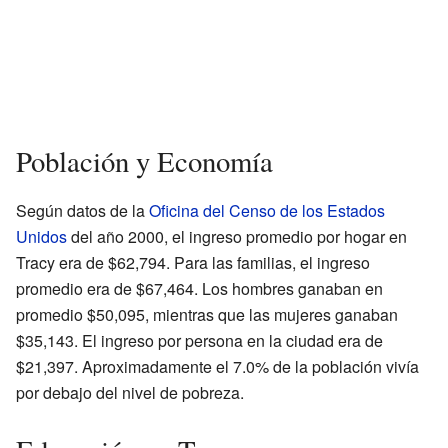
Población y Economía
Según datos de la
Oficina del Censo de los Estados
Unidos
del año 2000, el ingreso promedio por hogar en
Tracy era de $62,794. Para las familias, el ingreso
promedio era de $67,464. Los hombres ganaban en
promedio $50,095, mientras que las mujeres ganaban
$35,143. El ingreso por persona en la ciudad era de
$21,397. Aproximadamente el 7.0% de la población vivía
por debajo del nivel de pobreza.