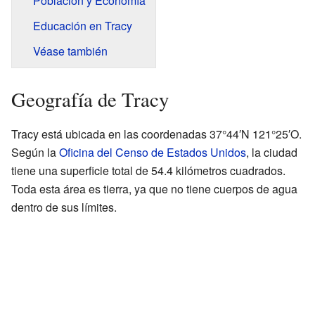
Población y Economía
Educación en Tracy
Véase también
Geografía de Tracy
Tracy está ubicada en las coordenadas 37°44′N 121°25′O.
Según la
Oficina del Censo de Estados Unidos
, la ciudad
tiene una superficie total de 54.4 kilómetros cuadrados.
Toda esta área es tierra, ya que no tiene cuerpos de agua
dentro de sus límites.