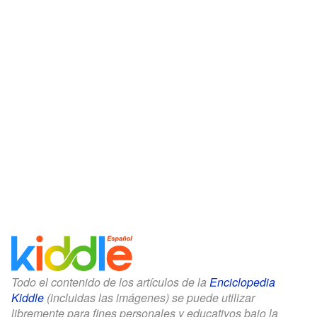
Todo el contenido de los artículos de la
Enciclopedia
Kiddle
(incluidas las imágenes) se puede utilizar
libremente para fines personales y educativos bajo la