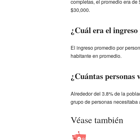
completas, el promedio era de
$30,000.
¿Cuál era el ingreso
El ingreso promedio por perso
habitante en promedio.
¿Cuántas personas v
Alrededor del 3.8% de la pobla
grupo de personas necesitaba 
Véase también