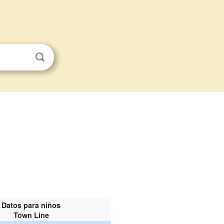
Datos para niños
Town Line