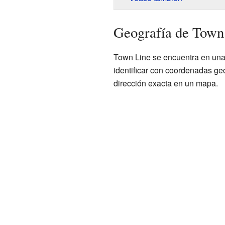
Geografía de Town
Town Line se encuentra en una
identificar con coordenadas g
dirección exacta en un mapa.