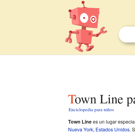
Town Line p
Enciclopedia para niños
Town Line
es un lugar especia
Nueva York
,
Estados Unidos
. 