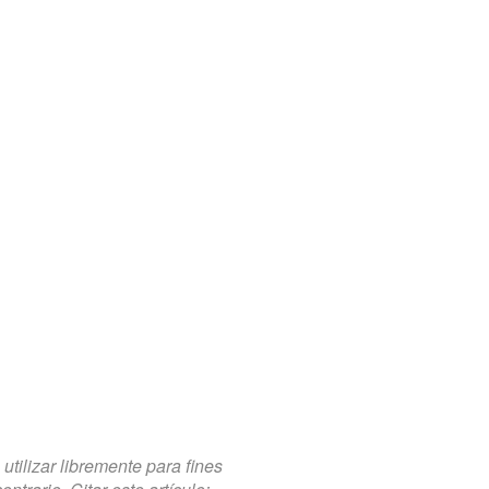
tilizar libremente para fines