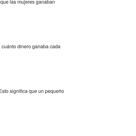
 que las mujeres ganaban
e cuánto dinero ganaba cada
Esto significa que un pequeño