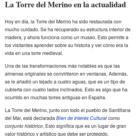
La Torre del Merino en la actualidad
Hoy en día, la Torre del Merino ha sido restaurada con
mucho cuidado. Se ha recuperado su estructura interior de
madera, y ahora funciona como un museo. Esto permite a
los visitantes aprender sobre su historia y ver cómo era la
vida en una torre medieval.
Una de las transformaciones más notables es que las
almenas originales se convirtieron en ventanas. Además,
se le añadió un tejado a cuatro aguas, que es un tipo de
cubierta con cuatro lados inclinados. Esto es algo que ha
ocurrido en muchas torres antiguas en España.
La Torre del Merino, junto con todo el pueblo de Santillana
del Mar, está declarada
Bien de Interés Cultural
como
conjunto histórico
. Esto significa que es un lugar de gran
valor histórico y artístico que debe ser protegido.