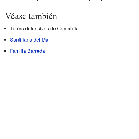
Véase también
Torres defensivas de Cantabria
Santillana del Mar
Familia Barreda