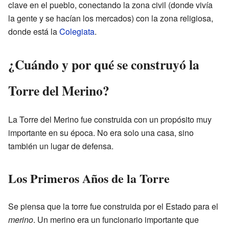
clave en el pueblo, conectando la zona civil (donde vivía
la gente y se hacían los mercados) con la zona religiosa,
donde está la
Colegiata
.
¿Cuándo y por qué se construyó la
Torre del Merino?
La Torre del Merino fue construida con un propósito muy
importante en su época. No era solo una casa, sino
también un lugar de defensa.
Los Primeros Años de la Torre
Se piensa que la torre fue construida por el Estado para el
merino
. Un merino era un funcionario importante que