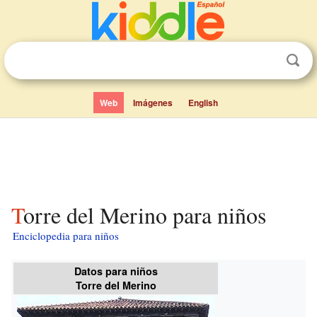
Web
Imágenes
English
Torre del Merino para niños
Enciclopedia para niños
Datos para niños
Torre del Merino