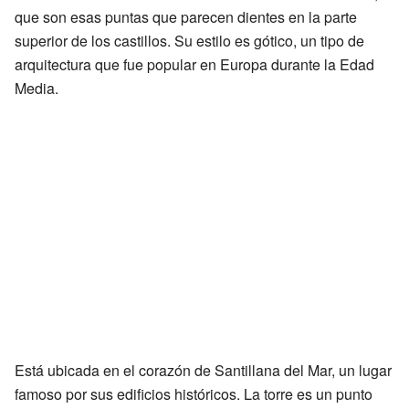
que son esas puntas que parecen dientes en la parte
superior de los castillos. Su estilo es gótico, un tipo de
arquitectura que fue popular en Europa durante la Edad
Media.
Está ubicada en el corazón de Santillana del Mar, un lugar
famoso por sus edificios históricos. La torre es un punto