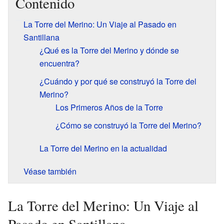
Contenido
La Torre del Merino: Un Viaje al Pasado en
Santillana
¿Qué es la Torre del Merino y dónde se
encuentra?
¿Cuándo y por qué se construyó la Torre del
Merino?
Los Primeros Años de la Torre
¿Cómo se construyó la Torre del Merino?
La Torre del Merino en la actualidad
Véase también
La Torre del Merino: Un Viaje al
Pasado en Santillana