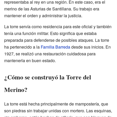
representaba al rey en una región. En este caso, era el
merino de las Asturias de Santillana. Su trabajo era
mantener el orden y administrar la justicia.
La torre servía como residencia para este oficial y también
tenía una función militar. Esto significa que estaba
preparada para defenderse de posibles ataques. La torre
ha pertenecido a la
Familia Barreda
desde sus inicios. En
1927, se realizó una restauración cuidadosa para
mantenerla en buen estado.
¿Cómo se construyó la Torre del
Merino?
La torre está hecha principalmente de mampostería, que
son piedras sin trabajar unidas con mortero. Las esquinas,