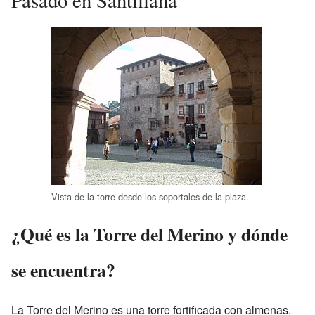
Vista de la torre desde los soportales de la plaza.
¿Qué es la Torre del Merino y dónde
se encuentra?
La Torre del Merino es una torre fortificada con almenas,