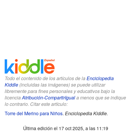
Todo el contenido de los artículos de la
Enciclopedia
Kiddle
(incluidas las imágenes) se puede utilizar
libremente para fines personales y educativos bajo la
licencia
Atribución-CompartirIgual
a menos que se indique
lo contrario. Citar este artículo:
Torre del Merino para Niños
.
Enciclopedia Kiddle.
Última edición el 17 oct 2025, a las 11:19