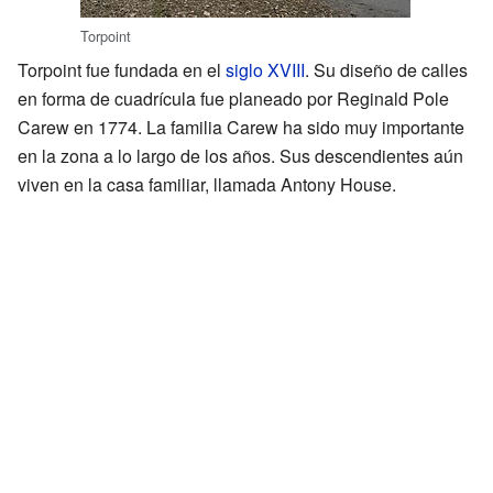
Torpoint
Torpoint fue fundada en el
siglo XVIII
. Su diseño de calles
en forma de cuadrícula fue planeado por Reginald Pole
Carew en 1774. La familia Carew ha sido muy importante
en la zona a lo largo de los años. Sus descendientes aún
viven en la casa familiar, llamada Antony House.