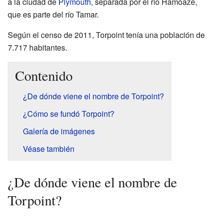
a la ciudad de
Plymouth
, separada por el río Hamoaze,
que es parte del río Tamar.
Según el censo de 2011, Torpoint tenía una población de
7.717 habitantes.
Contenido
¿De dónde viene el nombre de Torpoint?
¿Cómo se fundó Torpoint?
Galería de imágenes
Véase también
¿De dónde viene el nombre de
Torpoint?