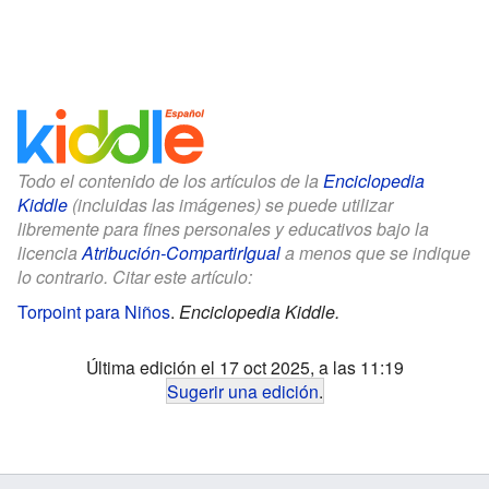
Todo el contenido de los artículos de la
Enciclopedia
Kiddle
(incluidas las imágenes) se puede utilizar
libremente para fines personales y educativos bajo la
licencia
Atribución-CompartirIgual
a menos que se indique
lo contrario. Citar este artículo:
Torpoint para Niños
.
Enciclopedia Kiddle.
Última edición el 17 oct 2025, a las 11:19
Sugerir una edición
.