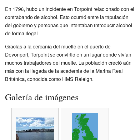
En 1796, hubo un incidente en Torpoint relacionado con el
contrabando de alcohol. Esto ocurrió entre la tripulación
del gobierno y personas que intentaban introducir alcohol
de forma ilegal.
Gracias a la cercanía del muelle en el puerto de
Devonport, Torpoint se convirtió en un lugar donde vivían
muchos trabajadores del muelle. La población creció aún
más con la llegada de la academia de la Marina Real
Británica, conocida como HMS Raleigh.
Galería de imágenes