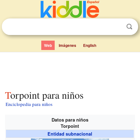
Web
Imágenes
English
Torpoint para niños
Enciclopedia para niños
Datos para niños
Torpoint
Entidad subnacional