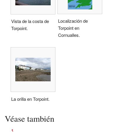
Localización de
Vista de la costa de
Torpoint en
Torpoint.
Cornualles.
La orilla en Torpoint.
Véase también