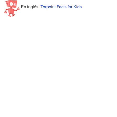
En inglés:
Torpoint Facts for Kids