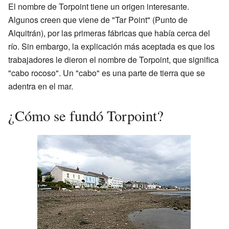
El nombre de Torpoint tiene un origen interesante.
Algunos creen que viene de "Tar Point" (Punto de
Alquitrán), por las primeras fábricas que había cerca del
río. Sin embargo, la explicación más aceptada es que los
trabajadores le dieron el nombre de Torpoint, que significa
"cabo rocoso". Un "cabo" es una parte de tierra que se
adentra en el mar.
¿Cómo se fundó Torpoint?