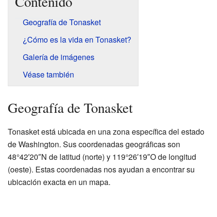
Contenido
Geografía de Tonasket
¿Cómo es la vida en Tonasket?
Galería de imágenes
Véase también
Geografía de Tonasket
Tonasket está ubicada en una zona específica del estado
de Washington. Sus coordenadas geográficas son
48°42′20″N de latitud (norte) y 119°26′19″O de longitud
(oeste). Estas coordenadas nos ayudan a encontrar su
ubicación exacta en un mapa.