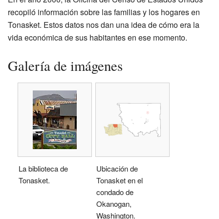
recopiló información sobre las familias y los hogares en
Tonasket. Estos datos nos dan una idea de cómo era la
vida económica de sus habitantes en ese momento.
Galería de imágenes
La biblioteca de
Ubicación de
Tonasket.
Tonasket en el
condado de
Okanogan,
Washington.