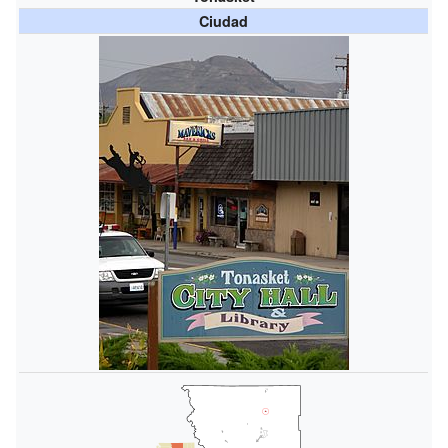
Ciudad