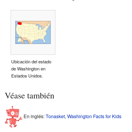
Ubicación del estado
de Washington en
Estados Unidos.
Véase también
En inglés:
Tonasket, Washington Facts for Kids