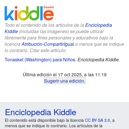
Todo el contenido de los artículos de la
Enciclopedia
Kiddle
(incluidas las imágenes) se puede utilizar
libremente para fines personales y educativos bajo la
licencia
Atribución-CompartirIgual
a menos que se indique
lo contrario. Citar este artículo:
Tonasket (Washington) para Niños
.
Enciclopedia Kiddle.
Última edición el 17 oct 2025, a las 11:19
Sugerir una edición
.
Enciclopedia Kiddle
El contenido está disponible bajo la licencia
CC BY-SA 3.0
, a
menos que se indique lo contrario. Los artículos de la