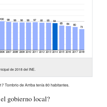
icipal de 2018 del INE.
17 Tombrio de Arriba tenía 80 habitantes.
el gobierno local?