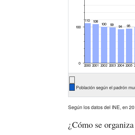
Población según el padrón mun
Según los datos del INE, en 20
¿Cómo se organiza 