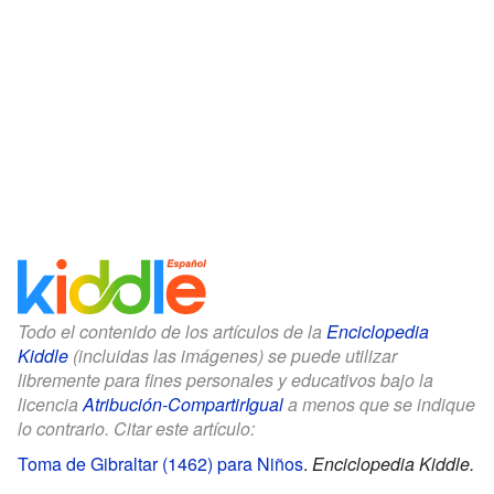
Todo el contenido de los artículos de la
Enciclopedia
Kiddle
(incluidas las imágenes) se puede utilizar
libremente para fines personales y educativos bajo la
licencia
Atribución-CompartirIgual
a menos que se indique
lo contrario. Citar este artículo:
Toma de Gibraltar (1462) para Niños
.
Enciclopedia Kiddle.