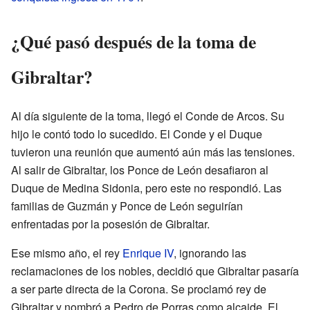
¿Qué pasó después de la toma de
Gibraltar?
Al día siguiente de la toma, llegó el Conde de Arcos. Su
hijo le contó todo lo sucedido. El Conde y el Duque
tuvieron una reunión que aumentó aún más las tensiones.
Al salir de Gibraltar, los Ponce de León desafiaron al
Duque de Medina Sidonia, pero este no respondió. Las
familias de Guzmán y Ponce de León seguirían
enfrentadas por la posesión de Gibraltar.
Ese mismo año, el rey
Enrique IV
, ignorando las
reclamaciones de los nobles, decidió que Gibraltar pasaría
a ser parte directa de la Corona. Se proclamó rey de
Gibraltar y nombró a Pedro de Porras como alcaide. El