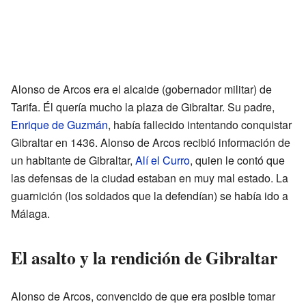
Alonso de Arcos era el alcaide (gobernador militar) de
Tarifa. Él quería mucho la plaza de Gibraltar. Su padre,
Enrique de Guzmán
, había fallecido intentando conquistar
Gibraltar en 1436. Alonso de Arcos recibió información de
un habitante de Gibraltar,
Alí el Curro
, quien le contó que
las defensas de la ciudad estaban en muy mal estado. La
guarnición (los soldados que la defendían) se había ido a
Málaga.
El asalto y la rendición de Gibraltar
Alonso de Arcos, convencido de que era posible tomar