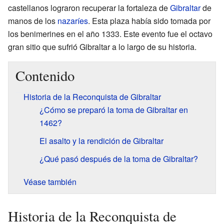
castellanos lograron recuperar la fortaleza de
Gibraltar
de
manos de los
nazaríes
. Esta plaza había sido tomada por
los benimerines en el año 1333. Este evento fue el octavo
gran sitio que sufrió Gibraltar a lo largo de su historia.
Contenido
Historia de la Reconquista de Gibraltar
¿Cómo se preparó la toma de Gibraltar en
1462?
El asalto y la rendición de Gibraltar
¿Qué pasó después de la toma de Gibraltar?
Véase también
Historia de la Reconquista de