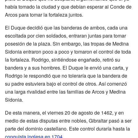
había tomado la ciudad y que debían esperar al Conde de
Arcos para tomar la fortaleza juntos.
El Duque decidió que las banderas de ambos, cada una
escoltada por cien soldados, entraran juntas para tomar
posesión de la plaza. Sin embargo, las tropas de Medina
Sidonia entraron poco a poco y tomaron el control de toda
la fortaleza. Rodrigo, sintiéndose engañado, retiró su
bandera y a sus hombres. El Duque le envió una carta, y
Rodrigo le respondió que no toleraría que la bandera de
su padre estuviera bajo el control de otros. Así comenzó
una larga rivalidad entre las familias de Arcos y Medina
Sidonia.
De esta manera, el viernes 20 de agosto de 1462, y en
medio de estas disputas entre nobles, Gibraltar pasó a ser
parte del dominio castellano. Este control duraría hasta la
conquista inglesa en 1704
.