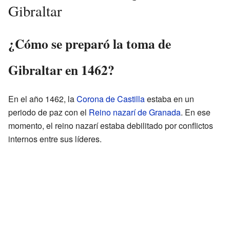
Gibraltar
¿Cómo se preparó la toma de
Gibraltar en 1462?
En el año 1462, la
Corona de Castilla
estaba en un
periodo de paz con el
Reino nazarí de Granada
. En ese
momento, el reino nazarí estaba debilitado por conflictos
internos entre sus líderes.