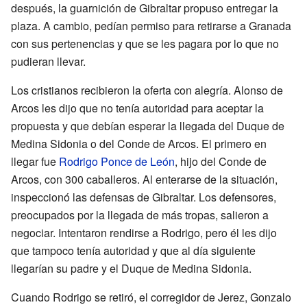
después, la guarnición de Gibraltar propuso entregar la
plaza. A cambio, pedían permiso para retirarse a Granada
con sus pertenencias y que se les pagara por lo que no
pudieran llevar.
Los cristianos recibieron la oferta con alegría. Alonso de
Arcos les dijo que no tenía autoridad para aceptar la
propuesta y que debían esperar la llegada del Duque de
Medina Sidonia o del Conde de Arcos. El primero en
llegar fue
Rodrigo Ponce de León
, hijo del Conde de
Arcos, con 300 caballeros. Al enterarse de la situación,
inspeccionó las defensas de Gibraltar. Los defensores,
preocupados por la llegada de más tropas, salieron a
negociar. Intentaron rendirse a Rodrigo, pero él les dijo
que tampoco tenía autoridad y que al día siguiente
llegarían su padre y el Duque de Medina Sidonia.
Cuando Rodrigo se retiró, el corregidor de Jerez, Gonzalo