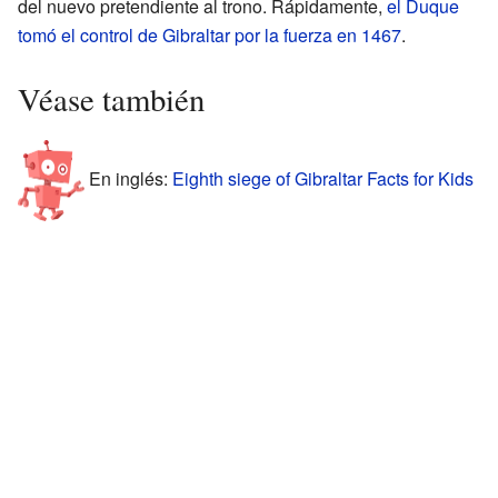
del nuevo pretendiente al trono. Rápidamente,
el Duque
tomó el control de Gibraltar por la fuerza en 1467
.
Véase también
En inglés:
Eighth siege of Gibraltar Facts for Kids