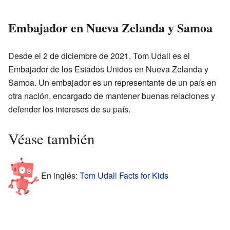
Embajador en Nueva Zelanda y Samoa
Desde el 2 de diciembre de 2021, Tom Udall es el
Embajador de los Estados Unidos en Nueva Zelanda y
Samoa. Un embajador es un representante de un país en
otra nación, encargado de mantener buenas relaciones y
defender los intereses de su país.
Véase también
En inglés:
Tom Udall Facts for Kids