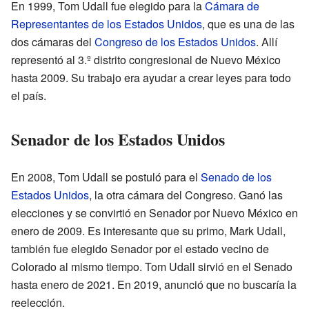
En 1999, Tom Udall fue elegido para la
Cámara de
Representantes de los Estados Unidos
, que es una de las
dos cámaras del
Congreso de los Estados Unidos
. Allí
representó al 3.º distrito congresional de Nuevo México
hasta 2009. Su trabajo era ayudar a crear leyes para todo
el país.
Senador de los Estados Unidos
En 2008, Tom Udall se postuló para el
Senado de los
Estados Unidos
, la otra cámara del Congreso. Ganó las
elecciones y se convirtió en Senador por Nuevo México en
enero de 2009. Es interesante que su primo, Mark Udall,
también fue elegido Senador por el estado vecino de
Colorado al mismo tiempo. Tom Udall sirvió en el Senado
hasta enero de 2021. En 2019, anunció que no buscaría la
reelección.