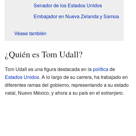
Senador de los Estados Unidos
Embajador en Nueva Zelanda y Samoa
Véase también
¿Quién es Tom Udall?
Tom Udall es una figura destacada en la
política
de
Estados Unidos
. A lo largo de su carrera, ha trabajado en
diferentes ramas del gobierno, representando a su estado
natal, Nuevo México, y ahora a su país en el extranjero.