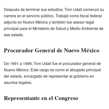
Después de terminar sus estudios, Tom Udall comenzó su
carrera en el servicio público. Trabajó como fiscal federal
adjunto en Nuevo México y también fue asesor legal
principal para el Ministerio de Salud y Medio Ambiente de
ese estado.
Procurador General de Nuevo México
De 1991 a 1999, Tom Udall fue el procurador general de
Nuevo México. Este cargo es como el abogado principal
del estado, encargado de representar al gobierno en
asuntos legales.
Representante en el Congreso