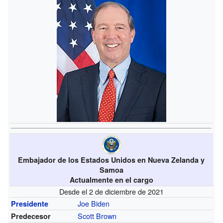
Embajador de los Estados Unidos en Nueva Zelanda y
Samoa
Actualmente en el cargo
Desde el 2 de diciembre de 2021
Joe Biden
Presidente
Scott Brown
Predecesor