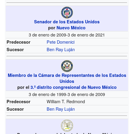
Senador de los Estados Unidos
por
Nuevo México
3 de enero de 2009-3 de enero de 2021
Pete Domenici
Predecesor
Ben Ray Luján
Sucesor
Miembro de la Cámara de Representantes de los Estados
Unidos
por el
3.º distrito congresional de Nuevo México
3 de enero de 1999-3 de enero de 2009
William T. Redmond
Predecesor
Ben Ray Luján
Sucesor