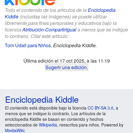
Todo el contenido de los artículos de la
Enciclopedia
Kiddle
(incluidas las imágenes) se puede utilizar
libremente para fines personales y educativos bajo la
licencia
Atribución-CompartirIgual
a menos que se indique
lo contrario. Citar este artículo:
Tom Udall para Niños
.
Enciclopedia Kiddle.
Última edición el 17 oct 2025, a las 11:19
Sugerir una edición
.
Enciclopedia Kiddle
El contenido está disponible bajo la licencia
CC BY-SA 3.0
, a
menos que se indique lo contrario. Los artículos de la
enciclopedia Kiddle se basan en contenido y hechos
seleccionados de
Wikipedia
, reescritos para niños. Powered by
MediaWiki
.