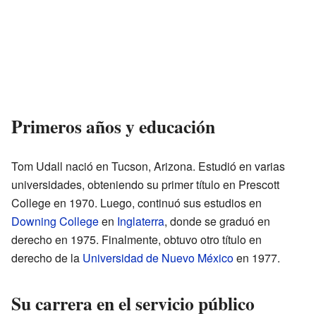
Primeros años y educación
Tom Udall nació en Tucson, Arizona. Estudió en varias
universidades, obteniendo su primer título en Prescott
College en 1970. Luego, continuó sus estudios en
Downing College
en
Inglaterra
, donde se graduó en
derecho en 1975. Finalmente, obtuvo otro título en
derecho de la
Universidad de Nuevo México
en 1977.
Su carrera en el servicio público