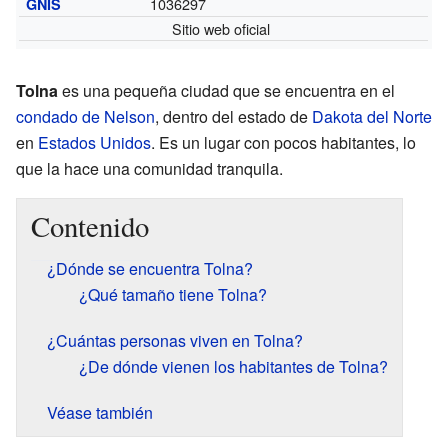
1036297
GNIS
Sitio web oficial
Tolna
es una pequeña ciudad que se encuentra en el
condado de Nelson
, dentro del estado de
Dakota del Norte
en
Estados Unidos
. Es un lugar con pocos habitantes, lo
que la hace una comunidad tranquila.
Contenido
¿Dónde se encuentra Tolna?
¿Qué tamaño tiene Tolna?
¿Cuántas personas viven en Tolna?
¿De dónde vienen los habitantes de Tolna?
Véase también