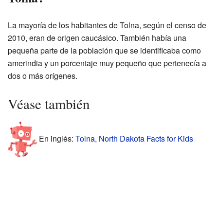
La mayoría de los habitantes de Tolna, según el censo de
2010, eran de origen caucásico. También había una
pequeña parte de la población que se identificaba como
amerindia y un porcentaje muy pequeño que pertenecía a
dos o más orígenes.
Véase también
En inglés:
Tolna, North Dakota Facts for Kids