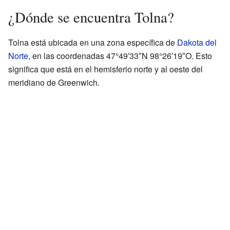
¿Dónde se encuentra Tolna?
Tolna está ubicada en una zona específica de
Dakota del
Norte
, en las coordenadas 47°49′33″N 98°26′19″O. Esto
significa que está en el hemisferio norte y al oeste del
meridiano de Greenwich.