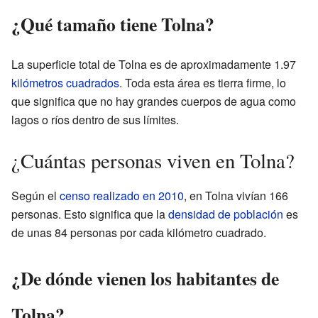
¿Qué tamaño tiene Tolna?
La superficie total de Tolna es de aproximadamente 1.97
kilómetros cuadrados
. Toda esta área es tierra firme, lo
que significa que no hay grandes cuerpos de agua como
lagos o ríos dentro de sus límites.
¿Cuántas personas viven en Tolna?
Según el
censo realizado en 2010
, en Tolna vivían 166
personas. Esto significa que la
densidad de población
es
de unas 84 personas por cada kilómetro cuadrado.
¿De dónde vienen los habitantes de
Tolna?