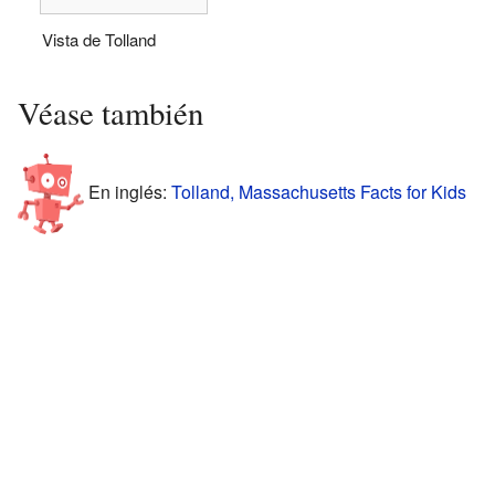
Vista de Tolland
Véase también
En inglés:
Tolland, Massachusetts Facts for Kids