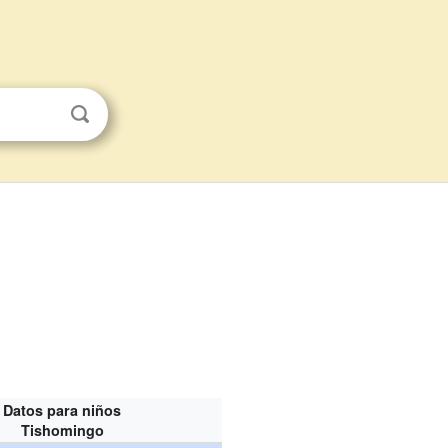
Datos para niños
Tishomingo