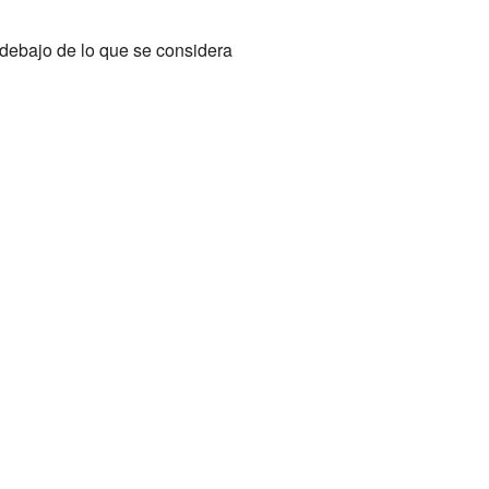
debajo de lo que se considera