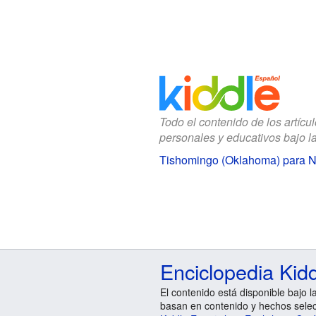
Todo el contenido de los artícu
personales y educativos bajo l
Tishomingo (Oklahoma) para N
Enciclopedia Kid
El contenido está disponible bajo l
basan en contenido y hechos sele