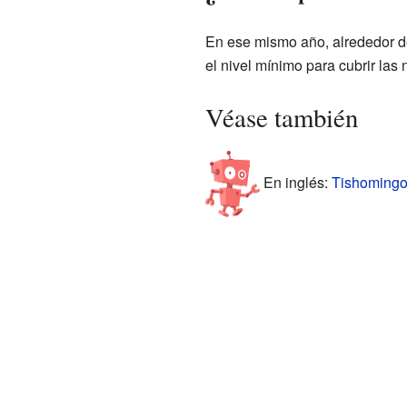
En ese mismo año, alrededor de
el nivel mínimo para cubrir las
Véase también
En inglés:
Tishomingo,