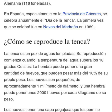
Alemania (116 toneladas).
En España, especialmente en la
Provincia de Cáceres
, se
celebra anualmente el "Día de la Tenca". La primera vez
que se celebró fue en
Navas del Madroño
en 1989.
¿Cómo se reproduce la tenca?
La tenca es un pez de aguas templadas. Su reproducción
comienza cuando la temperatura del agua supera los 18
grados Celsius. La hembra puede poner una gran
cantidad de huevos, que pueden pesar más del 10% de su
propio peso. Los huevos son pequeños, de
aproximadamente 1 milímetro de diámetro, y una hembra
puede poner unos 2000 huevos por cada kilogramo de su
peso.
Los huevos tienen una capa pegajosa que les permite