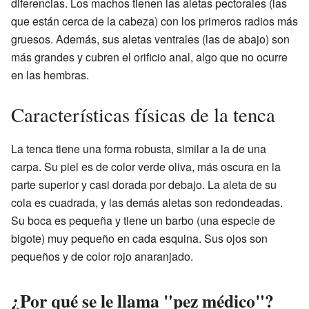
diferencias. Los machos tienen las aletas pectorales (las
que están cerca de la cabeza) con los primeros radios más
gruesos. Además, sus aletas ventrales (las de abajo) son
más grandes y cubren el orificio anal, algo que no ocurre
en las hembras.
Características físicas de la tenca
La tenca tiene una forma robusta, similar a la de una
carpa. Su piel es de color verde oliva, más oscura en la
parte superior y casi dorada por debajo. La aleta de su
cola es cuadrada, y las demás aletas son redondeadas.
Su boca es pequeña y tiene un barbo (una especie de
bigote) muy pequeño en cada esquina. Sus ojos son
pequeños y de color rojo anaranjado.
¿Por qué se le llama "pez médico"?