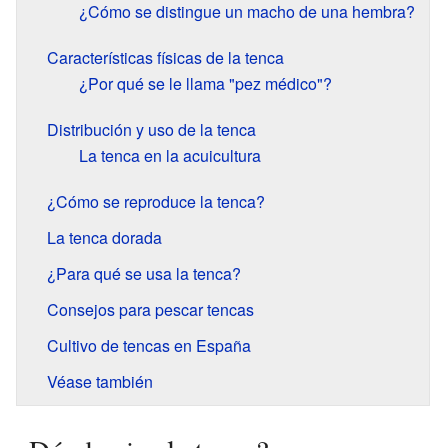
¿Cómo se distingue un macho de una hembra?
Características físicas de la tenca
¿Por qué se le llama "pez médico"?
Distribución y uso de la tenca
La tenca en la acuicultura
¿Cómo se reproduce la tenca?
La tenca dorada
¿Para qué se usa la tenca?
Consejos para pescar tencas
Cultivo de tencas en España
Véase también