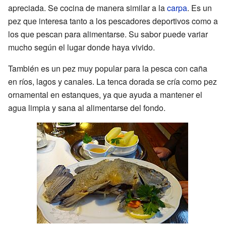
apreciada. Se cocina de manera similar a la
carpa
. Es un
pez que interesa tanto a los pescadores deportivos como a
los que pescan para alimentarse. Su sabor puede variar
mucho según el lugar donde haya vivido.
También es un pez muy popular para la pesca con caña
en ríos, lagos y canales. La tenca dorada se cría como pez
ornamental en estanques, ya que ayuda a mantener el
agua limpia y sana al alimentarse del fondo.