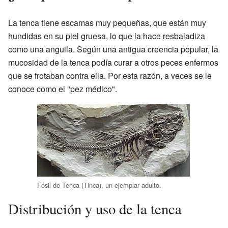
La tenca tiene escamas muy pequeñas, que están muy
hundidas en su piel gruesa, lo que la hace resbaladiza
como una anguila. Según una antigua creencia popular, la
mucosidad de la tenca podía curar a otros peces enfermos
que se frotaban contra ella. Por esta razón, a veces se le
conoce como el "pez médico".
Fósil de Tenca (Tinca), un ejemplar adulto.
Distribución y uso de la tenca