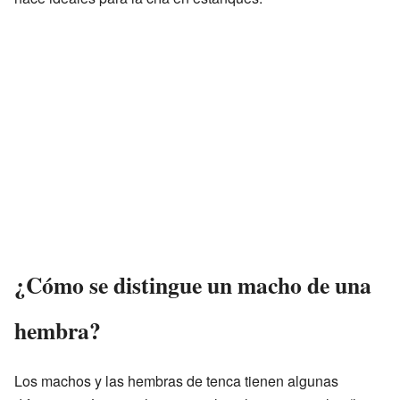
¿Cómo se distingue un macho de una
hembra?
Los machos y las hembras de tenca tienen algunas