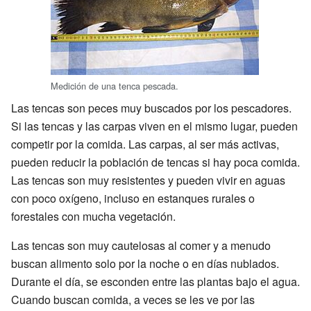
Medición de una tenca pescada.
Las tencas son peces muy buscados por los pescadores.
Si las tencas y las carpas viven en el mismo lugar, pueden
competir por la comida. Las carpas, al ser más activas,
pueden reducir la población de tencas si hay poca comida.
Las tencas son muy resistentes y pueden vivir en aguas
con poco oxígeno, incluso en estanques rurales o
forestales con mucha vegetación.
Las tencas son muy cautelosas al comer y a menudo
buscan alimento solo por la noche o en días nublados.
Durante el día, se esconden entre las plantas bajo el agua.
Cuando buscan comida, a veces se les ve por las