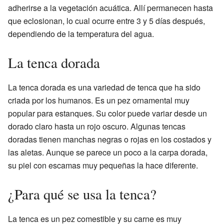
adherirse a la vegetación acuática. Allí permanecen hasta
que eclosionan, lo cual ocurre entre 3 y 5 días después,
dependiendo de la temperatura del agua.
La tenca dorada
La tenca dorada es una variedad de tenca que ha sido
criada por los humanos. Es un pez ornamental muy
popular para estanques. Su color puede variar desde un
dorado claro hasta un rojo oscuro. Algunas tencas
doradas tienen manchas negras o rojas en los costados y
las aletas. Aunque se parece un poco a la carpa dorada,
su piel con escamas muy pequeñas la hace diferente.
¿Para qué se usa la tenca?
La tenca es un pez comestible y su carne es muy