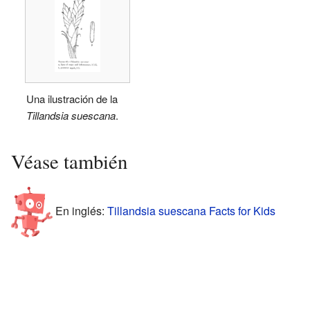
Una ilustración de la
Tillandsia suescana
.
Véase también
En inglés:
Tillandsia suescana Facts for Kids