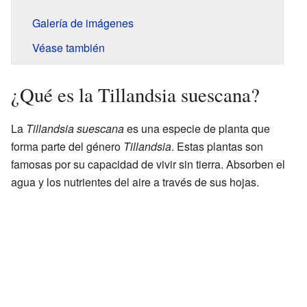
Galería de imágenes
Véase también
¿Qué es la Tillandsia suescana?
La
Tillandsia suescana
es una especie de planta que
forma parte del género
Tillandsia
. Estas plantas son
famosas por su capacidad de vivir sin tierra. Absorben el
agua y los nutrientes del aire a través de sus hojas.