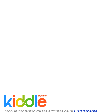
Todo el contenido de los artículos de la
Enciclopedia