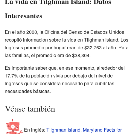
La vida en Tilghman Island: Datos
Interesantes
En el año 2000, la Oficina del Censo de Estados Unidos
recopiló información sobre la vida en Tilghman Island. Los
ingresos promedio por hogar eran de $32,763 al año. Para
las familias, el promedio era de $38,304.
Es importante saber que, en ese momento, alrededor del
17.7% de la población vivía por debajo del nivel de
ingresos que se considera necesario para cubrir las
necesidades básicas.
Véase también
En inglés:
Tilghman Island, Maryland Facts for