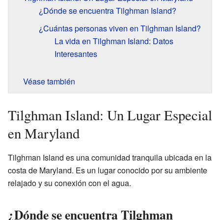
¿Dónde se encuentra Tilghman Island?
¿Cuántas personas viven en Tilghman Island?
La vida en Tilghman Island: Datos
Interesantes
Véase también
Tilghman Island: Un Lugar Especial
en Maryland
Tilghman Island es una comunidad tranquila ubicada en la
costa de Maryland. Es un lugar conocido por su ambiente
relajado y su conexión con el agua.
¿Dónde se encuentra Tilghman