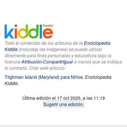
Todo el contenido de los artículos de la
Enciclopedia
Kiddle
(incluidas las imágenes) se puede utilizar
libremente para fines personales y educativos bajo la
licencia
Atribución-CompartirIgual
a menos que se indique
lo contrario. Citar este artículo:
Tilghman Island (Maryland) para Niños
.
Enciclopedia
Kiddle.
Última edición el 17 oct 2025, a las 11:19
Sugerir una edición
.