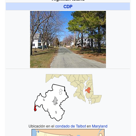
CDP
Ubicación en el
condado de Talbot
en
Maryland