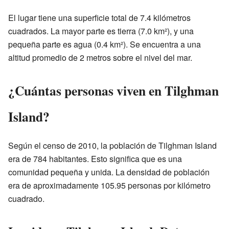
El lugar tiene una superficie total de 7.4 kilómetros
cuadrados. La mayor parte es tierra (7.0 km²), y una
pequeña parte es agua (0.4 km²). Se encuentra a una
altitud promedio de 2 metros sobre el nivel del mar.
¿Cuántas personas viven en Tilghman
Island?
Según el censo de 2010, la población de Tilghman Island
era de 784 habitantes. Esto significa que es una
comunidad pequeña y unida. La densidad de población
era de aproximadamente 105.95 personas por kilómetro
cuadrado.