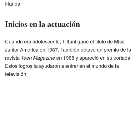
Irlanda.
Inicios en la actuación
Cuando era adolescente, Tiffani ganó el título de Miss
Junior América en 1987. También obtuvo un premio de la
revista
Teen Magazine
en 1988 y apareció en su portada.
Estos logros la ayudaron a entrar en el mundo de la
televisión.