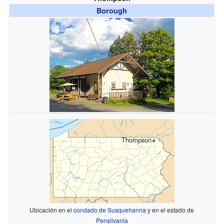
Borough
Thompson
Ubicación en el
condado de Susquehanna
y en el estado de
Pensilvania