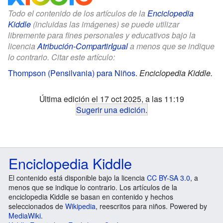
Todo el contenido de los artículos de la
Enciclopedia
Kiddle
(incluidas las imágenes) se puede utilizar
libremente para fines personales y educativos bajo la
licencia
Atribución-CompartirIgual
a menos que se indique
lo contrario. Citar este artículo:
Thompson (Pensilvania) para Niños
.
Enciclopedia Kiddle.
Última edición el 17 oct 2025, a las 11:19
Sugerir una edición
.
Enciclopedia Kiddle
El contenido está disponible bajo la licencia
CC BY-SA 3.0
, a
menos que se indique lo contrario. Los artículos de la
enciclopedia Kiddle se basan en contenido y hechos
seleccionados de
Wikipedia
, reescritos para niños. Powered by
MediaWiki
.