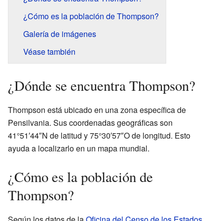
¿Cómo es la población de Thompson?
Galería de imágenes
Véase también
¿Dónde se encuentra Thompson?
Thompson está ubicado en una zona específica de
Pensilvania. Sus coordenadas geográficas son
41°51′44″N de latitud y 75°30′57″O de longitud. Esto
ayuda a localizarlo en un mapa mundial.
¿Cómo es la población de
Thompson?
Según los datos de la
Oficina del Censo de los Estados