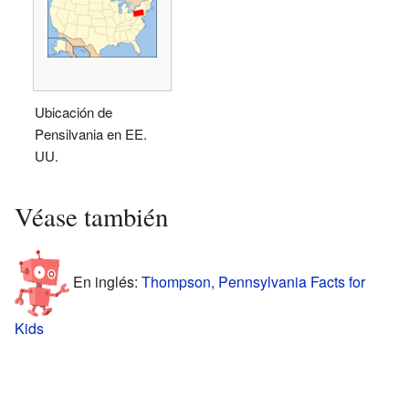
Ubicación de
Pensilvania en EE.
UU.
Véase también
En inglés:
Thompson, Pennsylvania Facts for
Kids