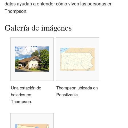
datos ayudan a entender cómo viven las personas en
Thompson.
Galería de imágenes
Una estación de
Thompson ubicada en
helados en
Pensilvania.
Thompson.