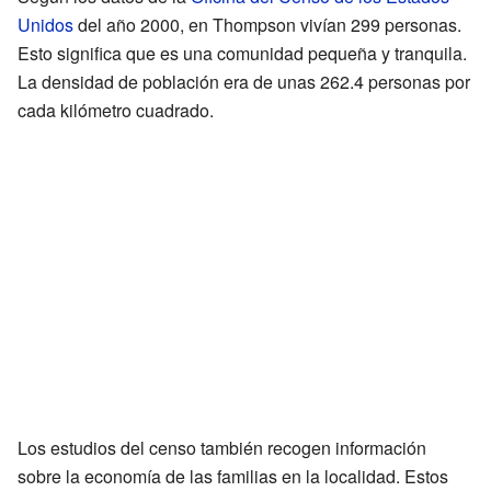
Unidos
del año 2000, en Thompson vivían 299 personas.
Esto significa que es una comunidad pequeña y tranquila.
La densidad de población era de unas 262.4 personas por
cada kilómetro cuadrado.
Los estudios del censo también recogen información
sobre la economía de las familias en la localidad. Estos