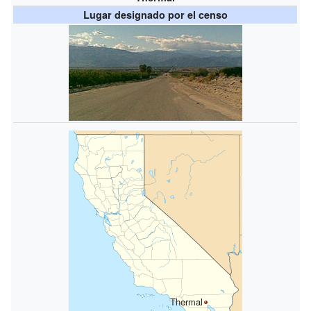
Lugar designado por el censo
Thermal