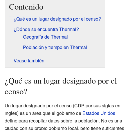
Contenido
¿Qué es un lugar designado por el censo?
¿Dónde se encuentra Thermal?
Geografía de Thermal
Población y tiempo en Thermal
Véase también
¿Qué es un lugar designado por el
censo?
Un lugar designado por el censo (CDP por sus siglas en
inglés) es un área que el gobierno de
Estados Unidos
define para recopilar datos sobre la población. No es una
ciudad con su propio gobierno local, pero tiene suficientes