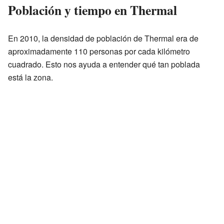
Población y tiempo en Thermal
En 2010, la densidad de población de Thermal era de
aproximadamente 110 personas por cada kilómetro
cuadrado. Esto nos ayuda a entender qué tan poblada
está la zona.