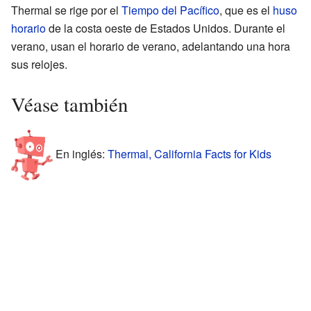
Thermal se rige por el
Tiempo del Pacífico
, que es el
huso
horario
de la costa oeste de Estados Unidos. Durante el
verano, usan el horario de verano, adelantando una hora
sus relojes.
Véase también
En inglés:
Thermal, California Facts for Kids