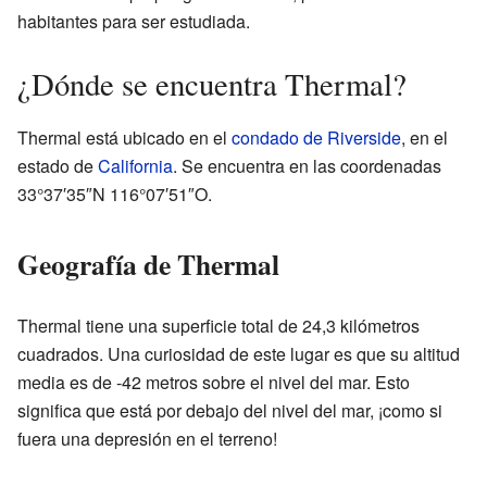
habitantes para ser estudiada.
¿Dónde se encuentra Thermal?
Thermal está ubicado en el
condado de Riverside
, en el
estado de
California
. Se encuentra en las coordenadas
33°37′35″N 116°07′51″O.
Geografía de Thermal
Thermal tiene una superficie total de 24,3 kilómetros
cuadrados. Una curiosidad de este lugar es que su altitud
media es de -42 metros sobre el nivel del mar. Esto
significa que está por debajo del nivel del mar, ¡como si
fuera una depresión en el terreno!