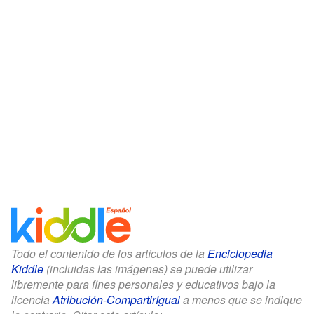
Todo el contenido de los artículos de la
Enciclopedia
Kiddle
(incluidas las imágenes) se puede utilizar
libremente para fines personales y educativos bajo la
licencia
Atribución-CompartirIgual
a menos que se indique