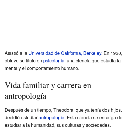
Asistió a la
Universidad de California, Berkeley
. En 1920,
obtuvo su título en
psicología
, una ciencia que estudia la
mente y el comportamiento humano.
Vida familiar y carrera en
antropología
Después de un tiempo, Theodora, que ya tenía dos hijos,
decidió estudiar
antropología
. Esta ciencia se encarga de
estudiar a la humanidad, sus culturas y sociedades.