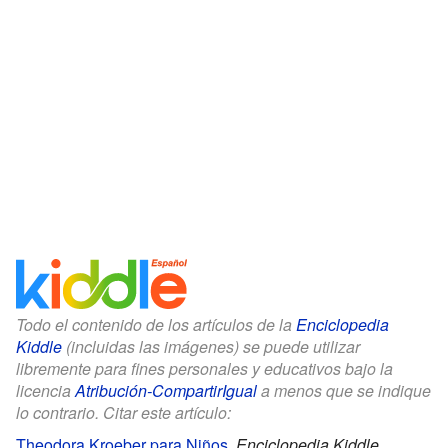
Todo el contenido de los artículos de la
Enciclopedia
Kiddle
(incluidas las imágenes) se puede utilizar
libremente para fines personales y educativos bajo la
licencia
Atribución-CompartirIgual
a menos que se indique
lo contrario. Citar este artículo:
Theodora Kroeber para Niños
.
Enciclopedia Kiddle.