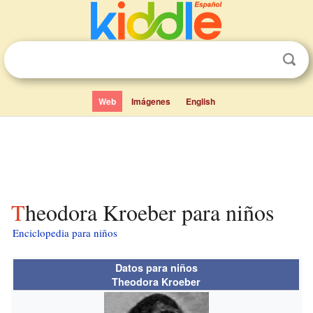
Web
Imágenes
English
Theodora Kroeber para niños
Enciclopedia para niños
Datos para niños
Theodora Kroeber