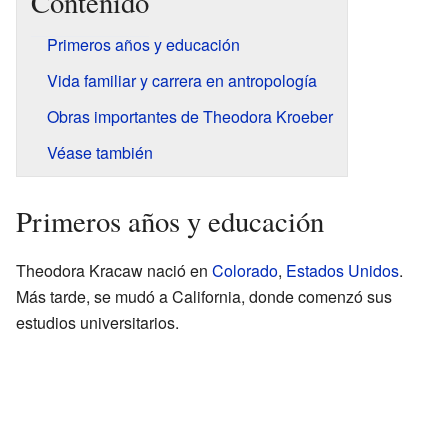
Contenido
Primeros años y educación
Vida familiar y carrera en antropología
Obras importantes de Theodora Kroeber
Véase también
Primeros años y educación
Theodora Kracaw nació en
Colorado
,
Estados Unidos
.
Más tarde, se mudó a California, donde comenzó sus
estudios universitarios.